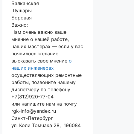
Балканская
Шушары
Боровая
Важно:
Нам очень важно ваше
мнение о нашей работе,
наших мастерах — если у вас
появилось желание
высказать свое мнение
о
наших инженерах
осуществляющих ремонтные
работы, позвоните нашему
диспетчеру по телефону
+7(812)920-77-04
или напишите нам на почту
rgk-info@yandex.ru
Санкт-Петербург
ул. Коли Томчака 28, 196084