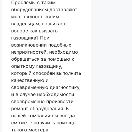
Проблемы с таким
оборудованием доставляют
много хлопот своим
владельцам, возникает
вопрос как вызвать
газовщика? При
возникновении подобных
неприятностей, необходимо
обращаться за помощью к
опытному газовщику,
который способен выполнить
качественную и
своевременную диагностику,
и в случае необходимости
своевременно произвести
ремонт оборудования. В
нашей компании вы всегда
сможете получить помощь
такого мастера.