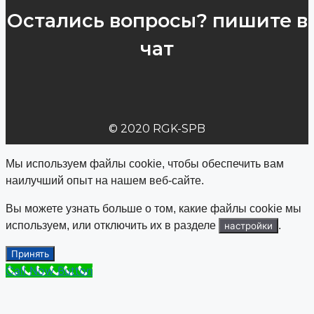
Остались вопросы? пишите в
чат
© 2020 RGK-SPB
Мы используем файлы cookie, чтобы обеспечить вам
наилучший опыт на нашем веб-сайте.
Вы можете узнать больше о том, какие файлы cookie мы
используем, или отключить их в разделе
.
настройки
Принять
Call Now Button