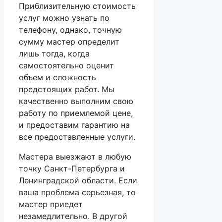
Приблизительную стоимость
услуг можно узнать по
телефону, однако, точную
сумму мастер определит
лишь тогда, когда
самостоятельно оценит
объем и сложность
предстоящих работ. Мы
качественно выполним свою
работу по приемлемой цене,
и предоставим гарантию на
все предоставленные услуги.
Мастера выезжают в любую
точку Санкт-Петербурга и
Ленинградской области. Если
ваша проблема серьезная, то
мастер приедет
незамедлительно. В другой