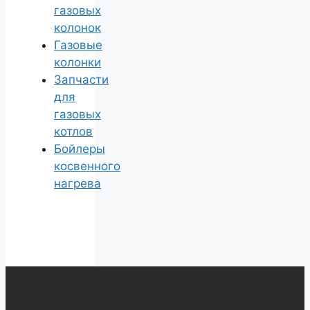
газовых
колонок
Газовые
колонки
Запчасти
для
газовых
котлов
Бойлеры
косвенного
нагрева