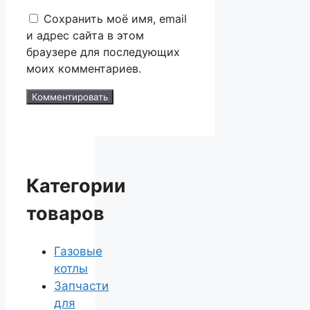
Сохранить моё имя, email
и адрес сайта в этом
браузере для последующих
моих комментариев.
Категории
товаров
Газовые
котлы
Запчасти
для