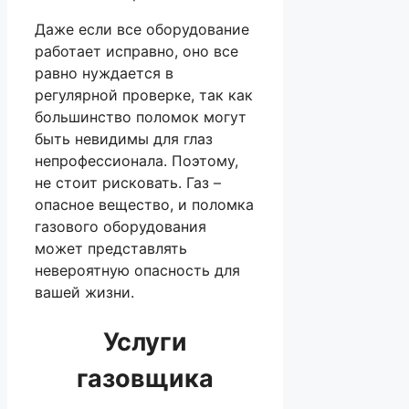
Даже если все оборудование
работает исправно, оно все
равно нуждается в
регулярной проверке, так как
большинство поломок могут
быть невидимы для глаз
непрофессионала. Поэтому,
не стоит рисковать. Газ –
опасное вещество, и поломка
газового оборудования
может представлять
невероятную опасность для
вашей жизни.
Услуги
газовщика