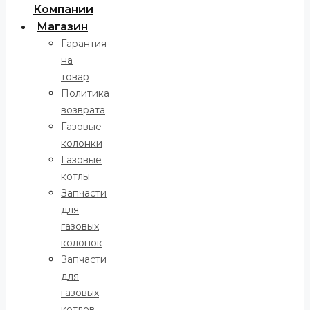
Компании
Магазин
Гарантия
на
товар
Политика
возврата
Газовые
колонки
Газовые
котлы
Запчасти
для
газовых
колонок
Запчасти
для
газовых
котлов