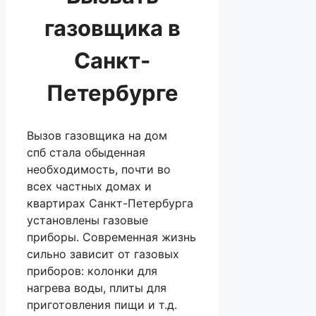
газовщика в
Санкт-
Петербурге
Вызов газовщика на дом
спб стала обыденная
необходимость, почти во
всех частных домах и
квартирах Санкт-Петербурга
установлены газовые
приборы. Современная жизнь
сильно зависит от газовых
приборов: колонки для
нагрева воды, плиты для
приготовления пищи и т.д.