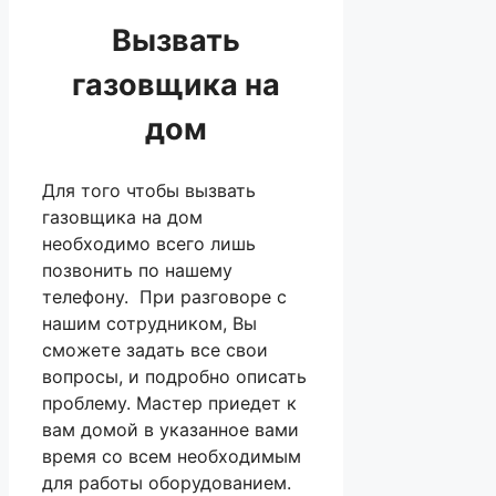
Вызвать
газовщика на
дом
Для того чтобы вызвать
газовщика на дом
необходимо всего лишь
позвонить по нашему
телефону. При разговоре с
нашим сотрудником, Вы
сможете задать все свои
вопросы, и подробно описать
проблему. Мастер приедет к
вам домой в указанное вами
время со всем необходимым
для работы оборудованием.