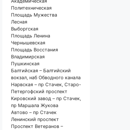
Академическая
Политехническая
Площадь Мужества
Лесная
Выборгская
Площадь Ленина
Чернышевская
Площадь Восстания
Владимирская
Пушкинская
Балтийская – Балтийский
вокзал, наб Обводного канала
Нарвская – пр Стачек, Старо-
Петергофский проспект
Кировский завод – пр Стачек,
пр Маршала Жукова
Автово – пр Стачек
Ленинский проспект
Проспект Ветеранов –