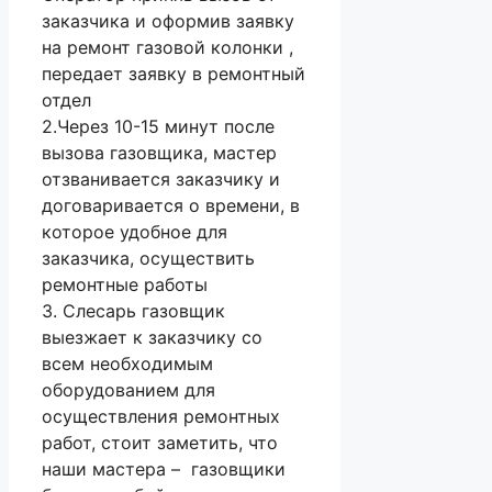
заказчика и оформив заявку
на ремонт газовой колонки ,
передает заявку в ремонтный
отдел
2.Через 10-15 минут после
вызова газовщика, мастер
отзванивается заказчику и
договаривается о времени, в
которое удобное для
заказчика, осуществить
ремонтные работы
3. Слесарь газовщик
выезжает к заказчику со
всем необходимым
оборудованием для
осуществления ремонтных
работ, стоит заметить, что
наши мастера – газовщики