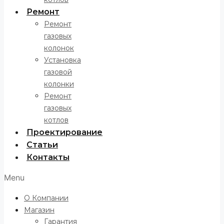
Ремонт
Ремонт
газовых
колонок
Установка
газовой
колонки
Ремонт
газовых
котлов
Проектирование
Статьи
Контакты
Menu
О Компании
Магазин
Гарантия