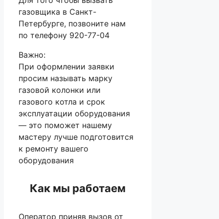
газовщика в Санкт-
Петербурге, позвоните нам
по телефону 920-77-04
Важно:
При оформлении заявки
просим называть марку
газовой колонки или
газового котла и срок
эксплуатации оборудования
— это поможет нашему
мастеру лучше подготовится
к ремонту вашего
оборудования
Как мы работаем
Оператор приняв вызов от