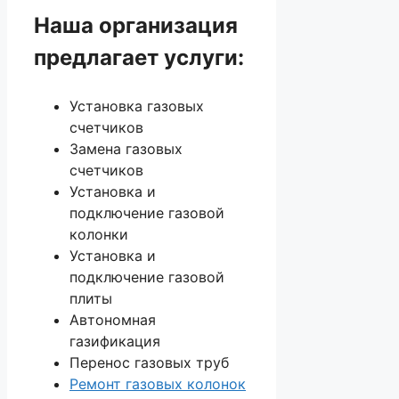
Наша организация
предлагает услуги:
Установка газовых
счетчиков
Замена газовых
счетчиков
Установка и
подключение газовой
колонки
Установка и
подключение газовой
плиты
Автономная
газификация
Перенос газовых труб
Ремонт газовых колонок