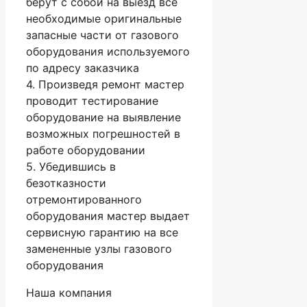
берут с собой на выезд все
необходимые оригинальные
запасные части от газового
оборудования используемого
по адресу заказчика
4. Произведя ремонт мастер
проводит тестирование
оборудование на выявление
возможных погрешностей в
работе оборудовании
5. Убедившись в
безотказности
отремонтированного
оборудования мастер выдает
сервисную гарантию на все
замененные узлы газового
оборудования
Наша компания