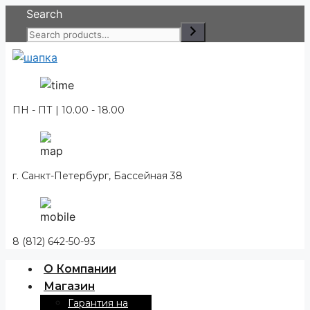
Перейти
Search
к
содержимому
ПН - ПТ | 10.00 - 18.00
г. Санкт-Петербург, Бассейная 38
8 (812) 642-50-93
О Компании
Магазин
Гарантия на