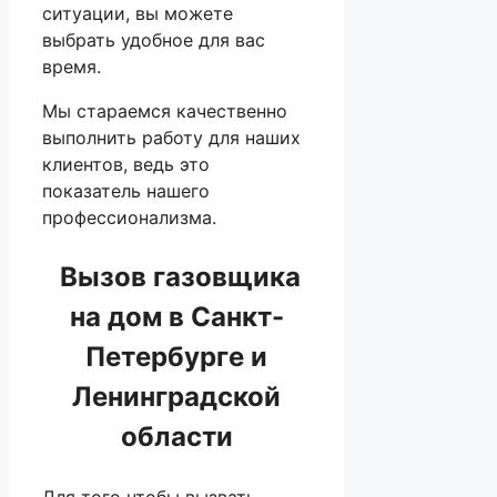
ситуации, вы можете
выбрать удобное для вас
время.
Мы стараемся качественно
выполнить работу для наших
клиентов, ведь это
показатель нашего
профессионализма.
Вызов газовщика
на дом в Санкт-
Петербурге и
Ленинградской
области
Для того чтобы вызвать