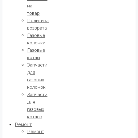
на
товар
Политика
возврата
Газовые
колонки
Газовые
котлы
Запчасти
для
газовых
колонок
Запчасти
для
газовых
котлов
Ремонт
Ремонт