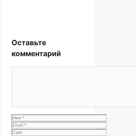
Оставьте
комментарий
Комментарий
Имя
Email
Сайт