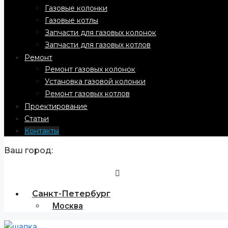
Газовые колонки
Газовые котлы
Запчасти для газовых колонок
Запчасти для газовых котлов
Ремонт
Ремонт газовых колонок
Установка газовой колонки
Ремонт газовых котлов
Проектирование
Статьи
Контакты
Ваш город:
Санкт-Петербург
Москва