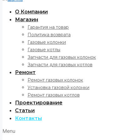
О Компании
Магазин
Гарантия на товар
Политика возврата
Газовые колонки
Газовые котлы
Запчасти для газовых колонок
Запчасти для газовых котлов
Ремонт
Ремонт газовых колонок
Установка газовой колонки
Ремонт газовых котлов
Проектирование
Статьи
Контакты
Menu