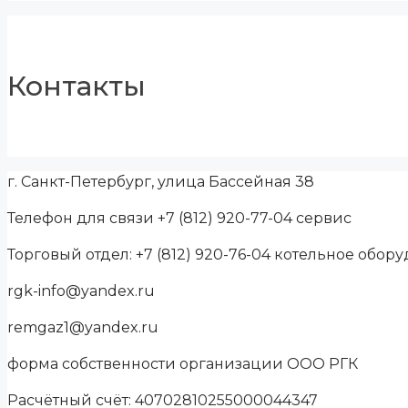
Контакты
г. Санкт-Петербург, улица Бассейная 38
Телефон для связи +7 (812) 920-77-04 сервис
Торговый отдел: +7 (812) 920-76-04 котельное обор
rgk-info@yandex.ru
remgaz1@yandex.ru
форма собственности организации ООО РГК
Расчётный счёт: 40702810255000044347