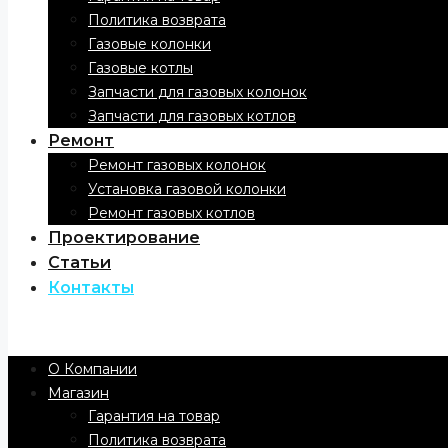
Политика возврата
Газовые колонки
Газовые котлы
Запчасти для газовых колонок
Запчасти для газовых котлов
Ремонт
Ремонт газовых колонок
Установка газовой колонки
Ремонт газовых котлов
Проектирование
Статьи
Контакты
Menu
О Компании
Магазин
Гарантия на товар
Политика возврата