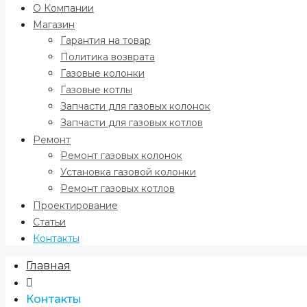
О Компании
Магазин
Гарантия на товар
Политика возврата
Газовые колонки
Газовые котлы
Запчасти для газовых колонок
Запчасти для газовых котлов
Ремонт
Ремонт газовых колонок
Установка газовой колонки
Ремонт газовых котлов
Проектирование
Статьи
Контакты
Главная
Контакты