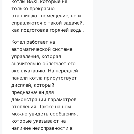
котлы BAXI, которые не
только прекрасно
отапливают помещение, но и
справляются с такой задачей,
как подготовка горячей воды.
Котел работает на
автоматической системе
управления, которая
значительно облегчает его
эксплуатацию. На передней
панели котла присутствует
дисплей, который
предназначен для
демонстрации параметров
отопления. Также на нем
можно увидеть сообщения,
которые указывают на
наличие неисправности в