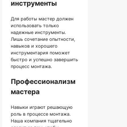
инструменты
Для работы мастер должен
использовать только
надежные инструменты.
Лишь сочетание опытности,
навыков и хорошего
инструментария поможет
быстро и успешно завершить
процесс монтажа.
Профессионализм
мастера
Навыки играют решающую
роль в процессе монтажа.
Наша компания тщательно