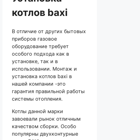
котлов
baxi
В отличие от других бытовых
приборов газовое
оборудование требует
особого подхода как в
установке, так и в
использовании. Монтаж и
установка котлов baxi в
нашей компании -это
гарантия правильной работы
системы отопления.
Котлы данной марки
завоевали рынок отличным
качеством сборки. Особо
популярны двухконтурные