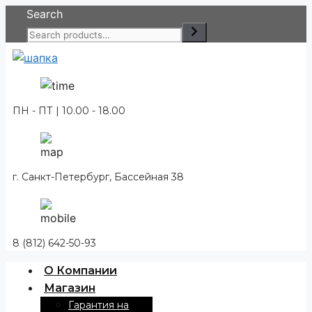
Перейти
Search
к
содержимому
ПН - ПТ | 10.00 - 18.00
г. Санкт-Петербург, Бассейная 38
8 (812) 642-50-93
О Компании
Магазин
Гарантия на