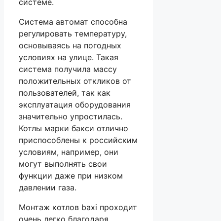
системе.
Система автомат способна
регулировать температуру,
основываясь на погодных
условиях на улице. Такая
система получила массу
положительных откликов от
пользователей, так как
эксплуатация оборудования
значительно упростилась.
Котлы марки бакси отлично
приспособлены к российским
условиям, например, они
могут выполнять свои
функции даже при низком
давлении газа.
Монтаж котлов baxi проходит
очень легко благодаря