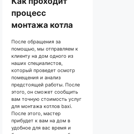
Как проходит
процесс
монтажа котла
После обращения за
помощью, мы отправляем к
клиенту на дом одного из
наших специалистов,
который проведет осмотр
помещения и анализ
предстоящей работы. После
этого, он сможет сообщить
вам точную стоимость услуг
для монтажа котлов baxi.
После этого, мастер
прибудет к вам на дом в
удобное для вас время и