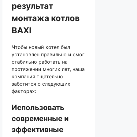
результат
монтажа котлов
BAXI
Чтобы новый котел был
установлен правильно и смог
стабильно работать на
протяжении многих лет, наша
компания тщательно
заботится о следующих
факторах:
Использовать
современные и
эффективные