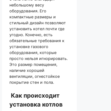
небольшому весу
оборудования. Его
компактные размеры и
стильный дизайн позволяют
установить котел почти где
угодно. Конечно, есть
обязательные требования к
установке газового
оборудования, которые
просто нельзя игнорировать.
Это размер помещения,
наличие хорошей
вентиляции, огнестойкое
покрытие стен и пола.
Как происходит
установка котлов