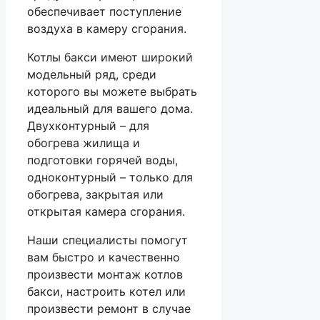
обеспечивает поступление
воздуха в камеру сгорания.
Котлы бакси имеют широкий
модельный ряд, среди
которого вы можете выбрать
идеальный для вашего дома.
Двухконтурный – для
обогрева жилища и
подготовки горячей воды,
одноконтурный – только для
обогрева, закрытая или
открытая камера сгорания.
Наши специалисты помогут
вам быстро и качественно
произвести монтаж котлов
бакси, настроить котел или
произвести ремонт в случае