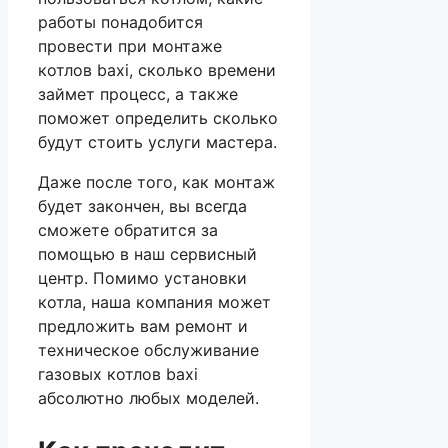
работы понадобится
провести при монтаже
котлов baxi, сколько времени
займет процесс, а также
поможет определить сколько
будут стоить услуги мастера.
Даже после того, как монтаж
будет закончен, вы всегда
сможете обратится за
помощью в наш сервисный
центр. Помимо установки
котла, наша компания может
предложить вам ремонт и
техническое обслуживание
газовых котлов baxi
абсолютно любых моделей.