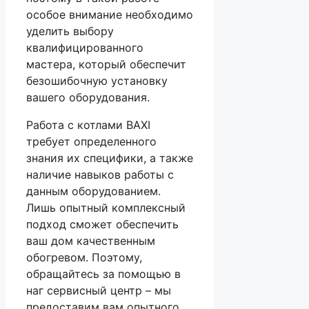
особое внимание необходимо
уделить выбору
квалифицированного
мастера, который обеспечит
безошибочную установку
вашего оборудования.
Работа с котлами BAXI
требует определенного
знания их специфики, а также
наличие навыков работы с
данным оборудованием.
Лишь опытный комплексный
подход сможет обеспечить
ваш дом качественным
обогревом. Поэтому,
обращайтесь за помощью в
наг сервисный центр – мы
предоставим вам опытного