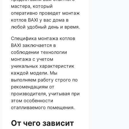
мастера, который
оперативно проведет монтаж
котлов BAXI у вас дома в
любой удобный день и время.
Специфика монтажа котлов
BAXI заключается в
соблюдении технологии
монтажа с учетом
уникальных характеристик
каждой модели. Мы
выполняем работу строго по
рекомендациям от
производителя, учитывая при
этом особенности
отапливаемого помещения.
От чего зависит