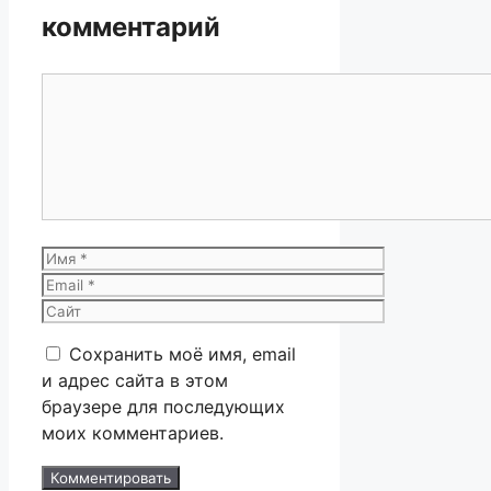
комментарий
Комментарий
Имя
Email
Сайт
Сохранить моё имя, email
и адрес сайта в этом
браузере для последующих
моих комментариев.