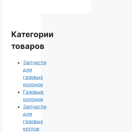
Категории
товаров
Запчасти
для
газовых
колонок
Газовые
колонки
Запчасти
для
газовых
котлов