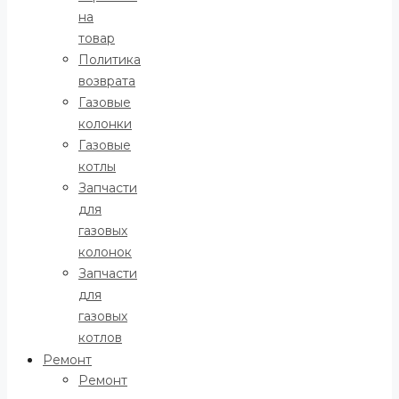
на
товар
Политика
возврата
Газовые
колонки
Газовые
котлы
Запчасти
для
газовых
колонок
Запчасти
для
газовых
котлов
Ремонт
Ремонт