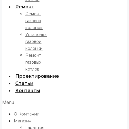
Ремонт
Ремонт
газовых
колонок
Установка
газовой
колонки
Ремонт
газовых
котлов
Проектирование
Статьи
Контакты
Menu
О Компании
Магазин
Гарантия