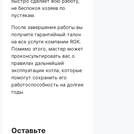
быстро сделает всю работу,
не беспокоя хозяев по
пустякам.
После завершения работы вы
получите гарантийный талон
на все услуги компании RGK.
Помимо этого, мастер может
проконсультировать вас о
правилах дальнейшей
эксплуатации котла, которые
помогут сохранить его
работоспособность на долгие
годы.
Оставьте