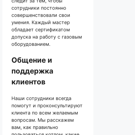
следит за тем, чтобы
сотрудники постоянно
совершенствовали свои
умения. Каждый мастер
обладает сертификатом
допуска на работу с газовым
оборудованием.
Общение и
поддержка
клиентов
Наши сотрудники всегда
помогут и проконсультируют
клиента по всем желаемым
вопросам. Мы расскажем
вам, как правильно
пользоваться котлом, какие