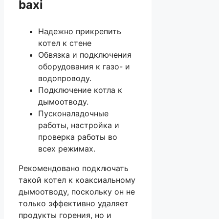
baxi
Надежно прикрепить
котел к стене
Обвязка и подключения
оборудования к газо- и
водопроводу.
Подключение котла к
дымоотводу.
Пусконаладочные
работы, настройка и
проверка работы во
всех режимах.
Рекомендовано подключать
такой котел к коаксиальному
дымоотводу, поскольку он не
только эффективно удаляет
продукты горения, но и