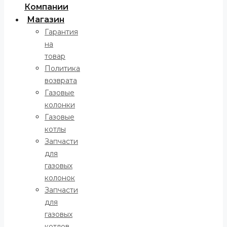
Компании
Магазин
Гарантия
на
товар
Политика
возврата
Газовые
колонки
Газовые
котлы
Запчасти
для
газовых
колонок
Запчасти
для
газовых
котлов