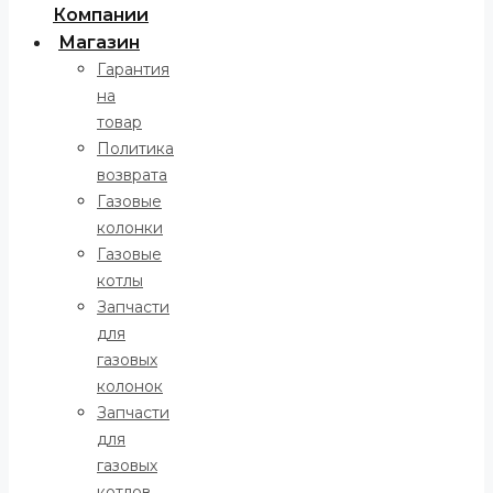
Компании
Магазин
Гарантия
на
товар
Политика
возврата
Газовые
колонки
Газовые
котлы
Запчасти
для
газовых
колонок
Запчасти
для
газовых
котлов