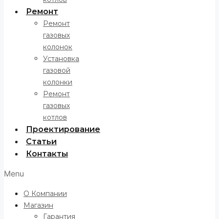
Ремонт
Ремонт
газовых
колонок
Установка
газовой
колонки
Ремонт
газовых
котлов
Проектирование
Статьи
Контакты
Menu
О Компании
Магазин
Гарантия