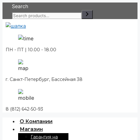
Перейти
Search
к
содержимому
ПН - ПТ | 10.00 - 18.00
г. Санкт-Петербург, Бассейная 38
8 (812) 642-50-93
О Компании
Магазин
Гарантия на