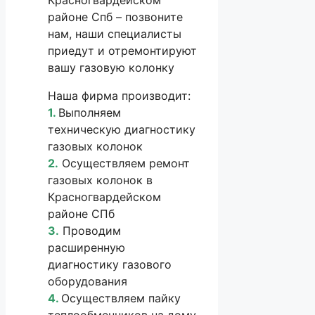
Красногвардейском
районе Спб – позвоните
нам, наши специалисты
приедут и отремонтируют
вашу газовую колонку
Наша фирма производит:
1.
Выполняем
техническую диагностику
газовых колонок
2.
Осуществляем ремонт
газовых колонок в
Красногвардейском
районе СПб
3.
Проводим
расширенную
диагностику газового
оборудования
4.
Осуществляем пайку