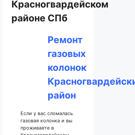
Красногвардейском
районе СПб
Ремонт
газовых
колонок
Красногвардейск
район
Если у вас сломалась
газовая колонка и вы
проживаете в