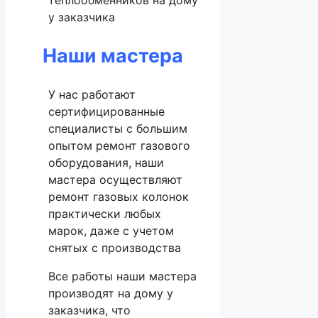
теплообменников на дому
у заказчика
Наши мастера
У нас работают
сертифицированные
специалисты с большим
опытом ремонт газового
оборудования, наши
мастера осуществляют
ремонт газовых колонок
практически любых
марок, даже с учетом
снятых с производства
Все работы наши мастера
производят на дому у
заказчика, что