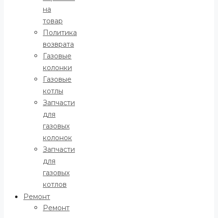
на
товар
Политика
возврата
Газовые
колонки
Газовые
котлы
Запчасти
для
газовых
колонок
Запчасти
для
газовых
котлов
Ремонт
Ремонт