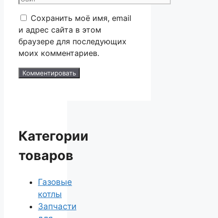
Сохранить моё имя, email
и адрес сайта в этом
браузере для последующих
моих комментариев.
Категории
товаров
Газовые
котлы
Запчасти