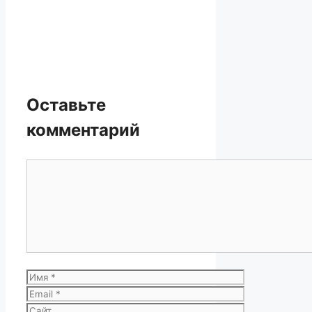
Оставьте
комментарий
Комментарий
Имя
Email
Сайт