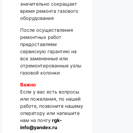
значительно сокращает
время ремонта газового
оборудования
После осуществления
ремонтных работ
предоставляем
сервисную гарантию на
все замененные или
отремонтированные узлы
газовой колонки
Важно
Если у вас есть вопросы
или пожелания, по нашей
работе, позвоните нашему
оператору или напишите
нам на почту
rgk-
info@yandex.ru