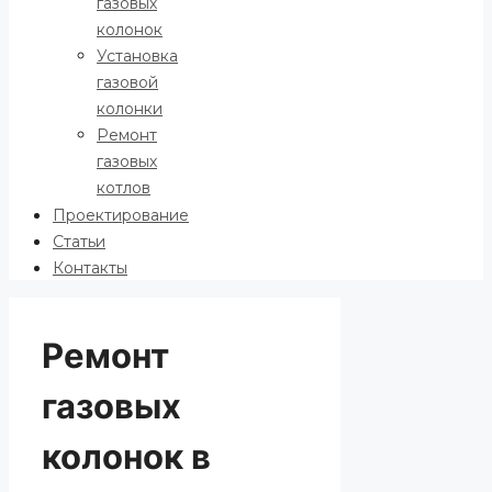
газовых
колонок
Установка
газовой
колонки
Ремонт
газовых
котлов
Проектирование
Статьи
Контакты
Ремонт
газовых
колонок в