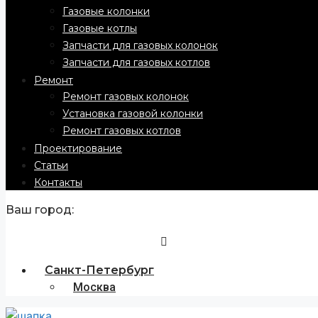
Газовые колонки
Газовые котлы
Запчасти для газовых колонок
Запчасти для газовых котлов
Ремонт
Ремонт газовых колонок
Установка газовой колонки
Ремонт газовых котлов
Проектирование
Статьи
Контакты
Ваш город:
Санкт-Петербург
Москва