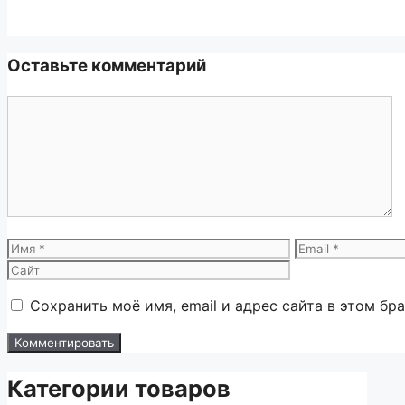
Оставьте комментарий
Комментарий
Имя
Email
Сохранить моё имя, email и адрес сайта в этом б
Категории товаров