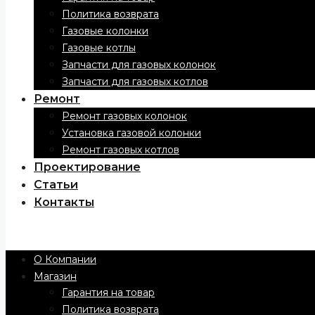
Политика возврата
Газовые колонки
Газовые котлы
Запчасти для газовых колонок
Запчасти для газовых котлов
Ремонт
Ремонт газовых колонок
Установка газовой колонки
Ремонт газовых котлов
Проектирование
Статьи
Контакты
Menu
О Компании
Магазин
Гарантия на товар
Политика возврата