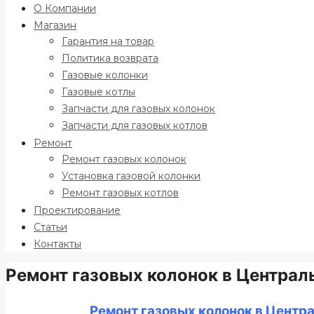
О Компании
Магазин
Гарантия на товар
Политика возврата
Газовые колонки
Газовые котлы
Запчасти для газовых колонок
Запчасти для газовых котлов
Ремонт
Ремонт газовых колонок
Установка газовой колонки
Ремонт газовых котлов
Проектирование
Статьи
Контакты
Ремонт газовых колонок в Централ
Ремонт газовых колонок в Центр