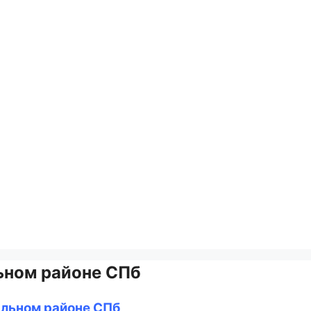
ьном районе СПб
альном районе СПб