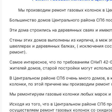
Мы производим ремонт газовых колонок в Цент
Большинство домов Центрального района СПб пост
Эти дома строились на деревянных сваях и имею
Стены этих домов выполнены из кирпича, а меж 
швеллерах и деревянных балках, ( исключения со
ремонт).
Самое интересное, что по требованиям СНиП 42-0
жителей домов, старой постройки могут использо
В Центральном районе СПб очень много домов, в 
колонки, по этой причине мы производим ремонт
Мы ремонтируем газовые колонки любых марок и т
Исходя из того, что в Центральном районе СПб п
осуществляем ремонт газовых колонок со скидко