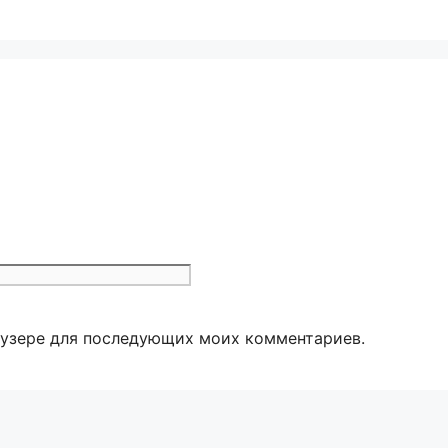
Сайт
раузере для последующих моих комментариев.