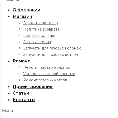
О Компании
Магазин
Гарантия на товар
Политика возврата
Газовые колонки
Газовые котлы
Запчасти для газовых колонок
Запчасти для газовых котлов
Ремонт
Ремонт газовых колонок
Установка газовой колонки
Ремонт газовых котлов
Проектирование
Статьи
Контакты
Menu