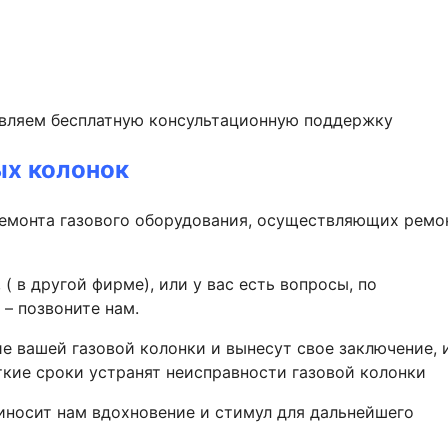
твляем бесплатную консультационную поддержку
ых колонок
онта газового оборудования, осуществляющих ремо
( в другой фирме), или у вас есть вопросы, по
– позвоните нам.
 вашей газовой колонки и вынесут свое заключение, 
ткие сроки устранят неисправности газовой колонки
иносит нам вдохновение и стимул для дальнейшего