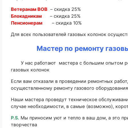
Ветеранам ВОВ
– скидка 25%
Блокадникам
– скидка 25%
Пенсионерам
– скидка 10%
Для всех пользователей газовых колонок осущес
Мастер по ремонту газов
У нас работают мастера с большим опытом рем
газовых колонок
Если вам отказали в проведении ремонтных работ, 
осуществленному ремонту газового оборудования 
Наши мастера проведут техническое обслуживание
случае необходимости, в самые (возможно), коро
P.S.
Мы приносим уют и тепло в ваш дом, а это пр
творчества