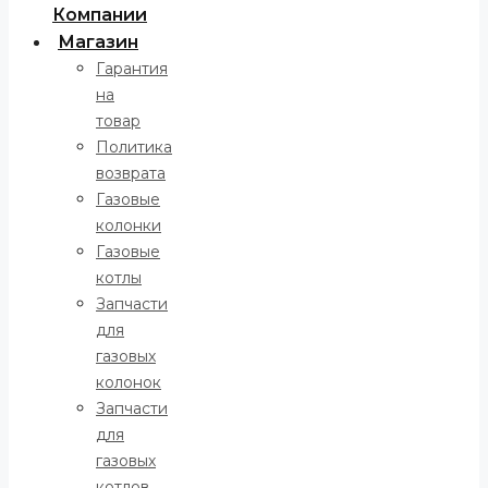
Компании
Магазин
Гарантия
на
товар
Политика
возврата
Газовые
колонки
Газовые
котлы
Запчасти
для
газовых
колонок
Запчасти
для
газовых
котлов