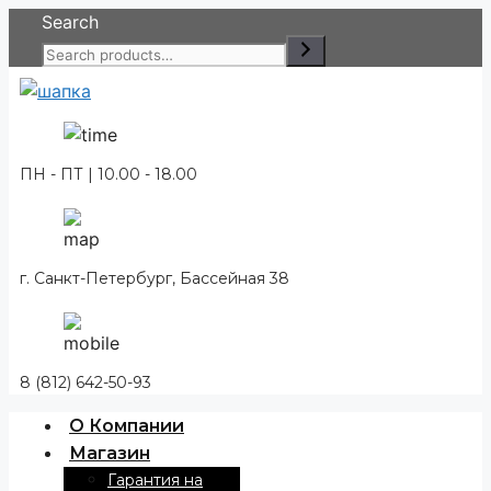
Перейти
Search
к
содержимому
ПН - ПТ | 10.00 - 18.00
г. Санкт-Петербург, Бассейная 38
8 (812) 642-50-93
О Компании
Магазин
Гарантия на