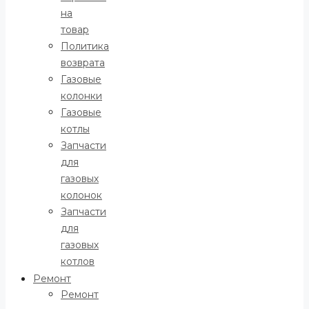
на
товар
Политика
возврата
Газовые
колонки
Газовые
котлы
Запчасти
для
газовых
колонок
Запчасти
для
газовых
котлов
Ремонт
Ремонт