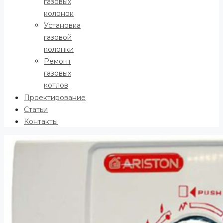
газовых
колонок
Установка
газовой
колонки
Ремонт
газовых
котлов
Проектирование
Статьи
Контакты