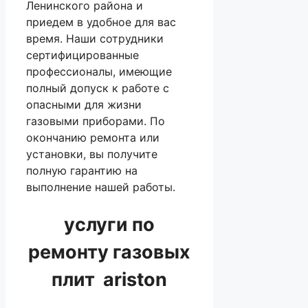
Ленинского района и
приедем в удобное для вас
время. Наши сотрудники
сертифицированные
профессионалы, имеющие
полный допуск к работе с
опасными для жизни
газовыми приборами. По
окончанию ремонта или
установки, вы получите
полную гарантию на
выполнение нашей работы.
услуги по
ремонту газовых
плит ariston