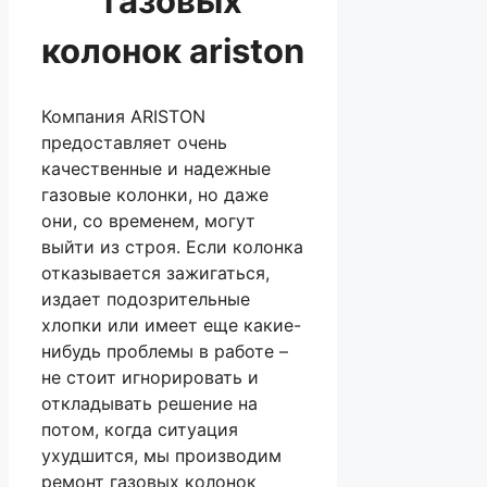
газовых
колонок ariston
Компания ARISTON
предоставляет очень
качественные и надежные
газовые колонки, но даже
они, со временем, могут
выйти из строя.
Если колонка
отказывается зажигаться,
издает подозрительные
хлопки или имеет еще какие-
нибудь проблемы в работе –
не стоит игнорировать и
откладывать решение на
потом, когда ситуация
ухудшится, мы производим
ремонт газовых колонок