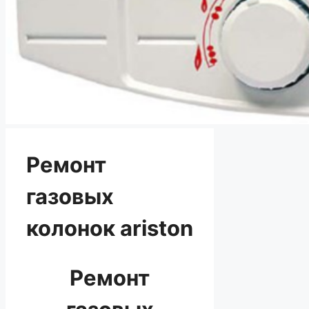
Ремонт
газовых
колонок ariston
Ремонт