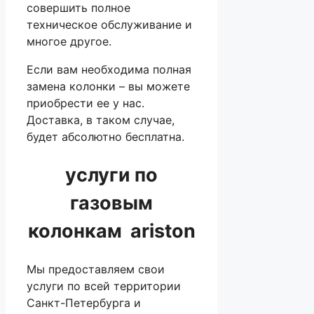
совершить полное
техническое обслуживание и
многое другое.
Если вам необходима полная
замена колонки – вы можете
приобрести ее у нас.
Доставка, в таком случае,
будет абсолютно бесплатна.
услуги по
газовым
колонкам ariston
Мы предоставляем свои
услуги по всей территории
Санкт-Петербурга и