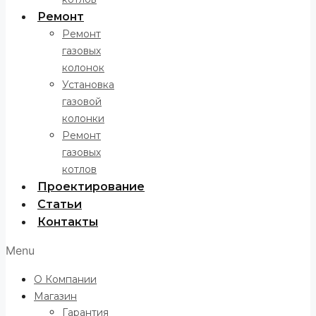
Ремонт
Ремонт
газовых
колонок
Установка
газовой
колонки
Ремонт
газовых
котлов
Проектирование
Статьи
Контакты
Menu
О Компании
Магазин
Гарантия