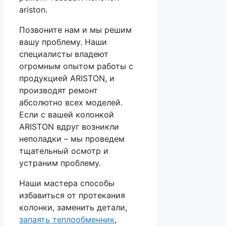
ariston.
Позвоните нам и мы решим
вашу проблему. Наши
специалисты владеют
огромным опытом работы с
продукцией ARISTON, и
производят ремонт
абсолютно всех моделей.
Если с вашей колонкой
ARISTON вдруг возникли
неполадки – мы проведем
тщательный осмотр и
устраним проблему.
Наши мастера способы
избавиться от протекания
колонки, заменить детали,
запаять теплообменник
,