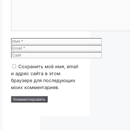
Имя
Email
Сайт
Сохранить моё имя, email
и адрес сайта в этом
браузере для последующих
моих комментариев.