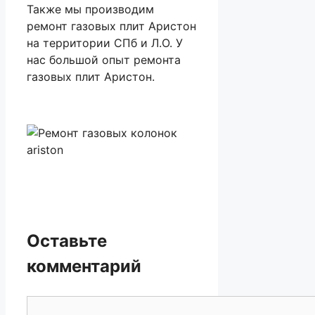
Также мы производим
ремонт газовых плит Аристон
на территории СПб и Л.О. У
нас большой опыт ремонта
газовых плит Аристон.
Оставьте
комментарий
Комментарий