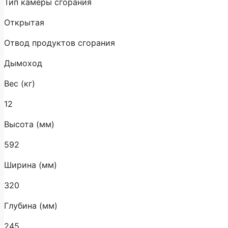
Тип камеры сгорания
Открытая
Отвод продуктов сгорания
Дымоход
Вес (кг)
12
Высота (мм)
592
Ширина (мм)
320
Глубина (мм)
245