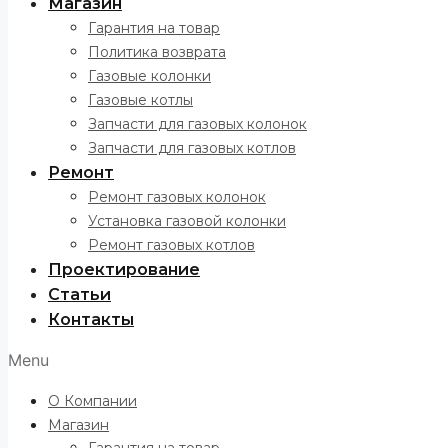
Магазин
Гарантия на товар
Политика возврата
Газовые колонки
Газовые котлы
Запчасти для газовых колонок
Запчасти для газовых котлов
Ремонт
Ремонт газовых колонок
Установка газовой колонки
Ремонт газовых котлов
Проектирование
Статьи
Контакты
Menu
О Компании
Магазин