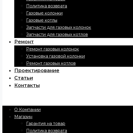
Политика возврата
Газовые колонки
Газовые котлы
Запчасти для газовых колонок
Запчасти для газовых котлов
Ремонт
Ремонт газовых колонок
Установка газовой колонки
Ремонт газовых котлов
Проектирование
Статьи
Контакты
Menu
О Компании
Магазин
Гарантия на товар
Политика возврата