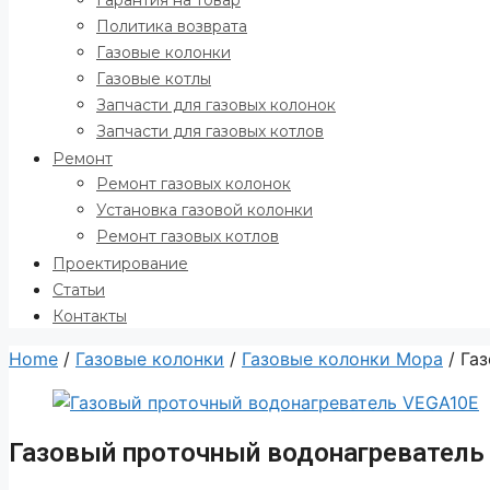
Гарантия на товар
Политика возврата
Газовые колонки
Газовые котлы
Запчасти для газовых колонок
Запчасти для газовых котлов
Ремонт
Ремонт газовых колонок
Установка газовой колонки
Ремонт газовых котлов
Проектирование
Статьи
Контакты
Home
/
Газовые колонки
/
Газовые колонки Мора
/ Га
Газовый проточный водонагреватель