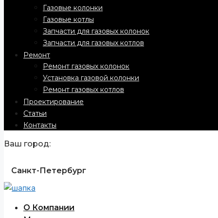
Газовые колонки
Газовые котлы
Запчасти для газовых колонок
Запчасти для газовых котлов
Ремонт
Ремонт газовых колонок
Установка газовой колонки
Ремонт газовых котлов
Проектирование
Статьи
Контакты
Ваш город:
Санкт-Петербург
О Компании