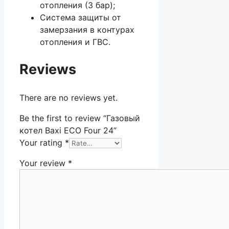
отопления (3 бар);
Система защиты от
замерзания в контурах
отопления и ГВС.
Reviews
There are no reviews yet.
Be the first to review “Газовый
котел Baxi ECO Four 24”
Your rating
*
Your review
*