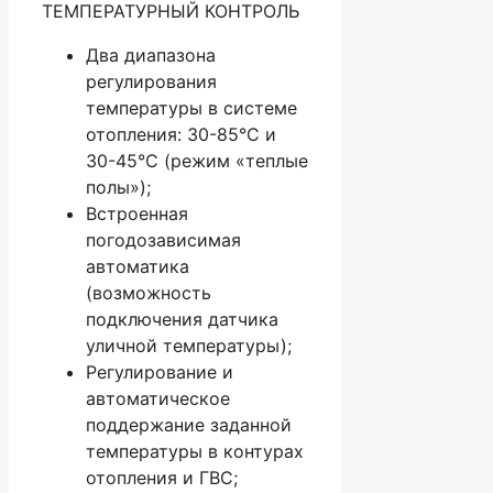
ТЕМПЕРАТУРНЫЙ КОНТРОЛЬ
Два диапазона
регулирования
температуры в системе
отопления: 30-85°С и
30-45°С (режим «теплые
полы»);
Встроенная
погодозависимая
автоматика
(возможность
подключения датчика
уличной температуры);
Регулирование и
автоматическое
поддержание заданной
температуры в контурах
отопления и ГВС;