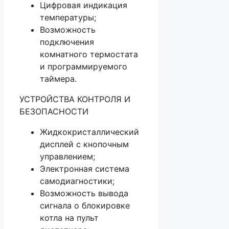
Цифровая индикация
температуры;
Возможность
подключения
комнатного термостата
и программируемого
таймера.
УСТРОЙСТВА КОНТРОЛЯ И
БЕЗОПАСНОСТИ
Жидкокристаллический
дисплей с кнопочным
управлением;
Электронная система
самодиагностики;
Возможность вывода
сигнала о блокировке
котла на пульт