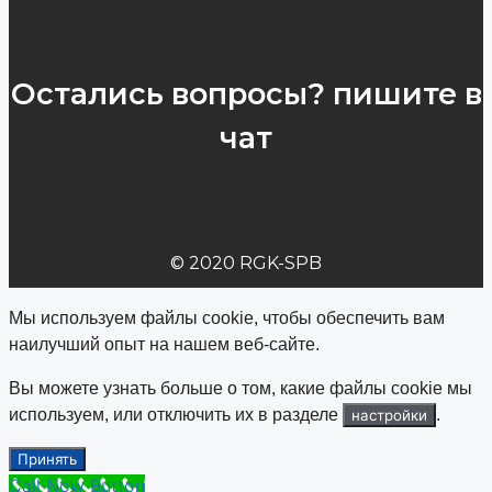
Остались вопросы? пишите в
чат
© 2020 RGK-SPB
Мы используем файлы cookie, чтобы обеспечить вам
наилучший опыт на нашем веб-сайте.
Вы можете узнать больше о том, какие файлы cookie мы
используем, или отключить их в разделе
.
настройки
Принять
Call Now Button