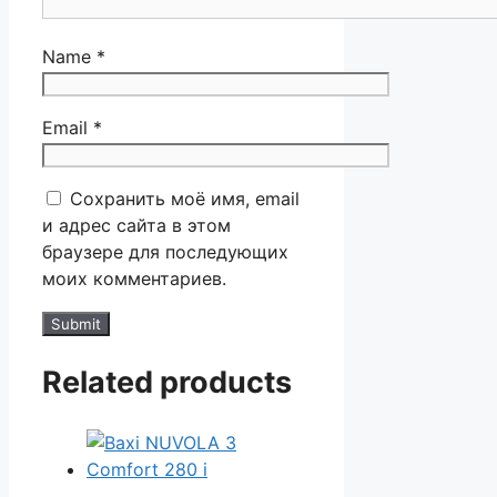
Name
*
Email
*
Сохранить моё имя, email
и адрес сайта в этом
браузере для последующих
моих комментариев.
Related products