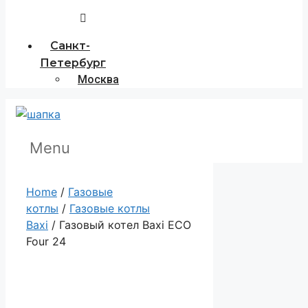
Санкт-
Петербург
Москва
Menu
Home
/
Газовые
котлы
/
Газовые котлы
Baxi
/ Газовый котел Baxi ECO
Four 24