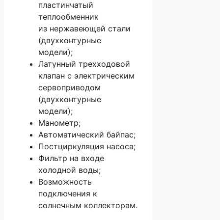
пластинчатый
теплообменник
из нержавеющей стали
(двухконтурные
модели);
Латунный трехходовой
клапан с электрическим
сервоприводом
(двухконтурные
модели);
Манометр;
Автоматический байпас;
Постциркуляция насоса;
Фильтр на входе
холодной воды;
Возможность
подключения к
солнечным коллекторам.