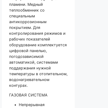
пламени. Медный
теплообменник со
специальным
антикоррозионным
покрытием. Для
контролирования режимов и
рабочих показателей
оборудование комплектуется
цифровой панелью,
погодозависимой
автоматикой, системами
поддержания нужной
температуры в отопительном,
водонагревательном
контурах.
ГАЗОВАЯ СИСТЕМА
Непрерывная