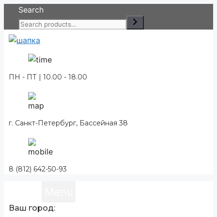
Перейти
Search
к
содержимому
ПН - ПТ | 10.00 - 18.00
г. Санкт-Петербург, Бассейная 38
8 (812) 642-50-93
Menu
Ваш город: