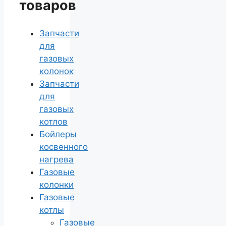
товаров
Запчасти
для
газовых
колонок
Запчасти
для
газовых
котлов
Бойлеры
косвенного
нагрева
Газовые
колонки
Газовые
котлы
Газовые