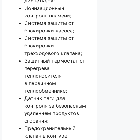
диспетчера;
Ионизационный
контроль пламени;
Система защиты от
блокировки насоса;
Система защиты от
блокировки
трехходового клапана;
Защитный термостат от
перегрева
теплоносителя
в первичном
теплообменнике;
Датчик тяги для
контроля за безопасным
удалением продуктов
сгорания;
Предохранительный
клапан в контуре