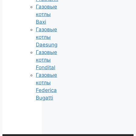
Газовые
котлы
Baxi
Газовые
котлы
Daesung
Газовые
котлы
Fondital
Газовые
котлы
Federica
Bugatti