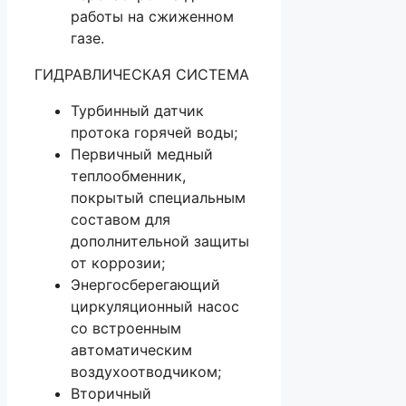
работы на сжиженном
газе.
ГИДРАВЛИЧЕСКАЯ СИСТЕМА
Турбинный датчик
протока горячей воды;
Первичный медный
теплообменник,
покрытый специальным
составом для
дополнительной защиты
от коррозии;
Энергосберегающий
циркуляционный насос
со встроенным
автоматическим
воздухоотводчиком;
Вторичный