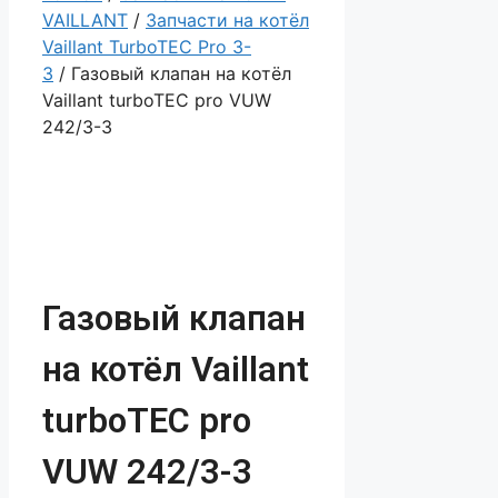
VAILLANT
/
Запчасти на котёл
Vaillant TurboTEC Pro 3-
3
/ Газовый клапан на котёл
Vaillant turboTEC pro VUW
242/3-3
Газовый клапан
на котёл Vaillant
turboTEC pro
VUW 242/3-3