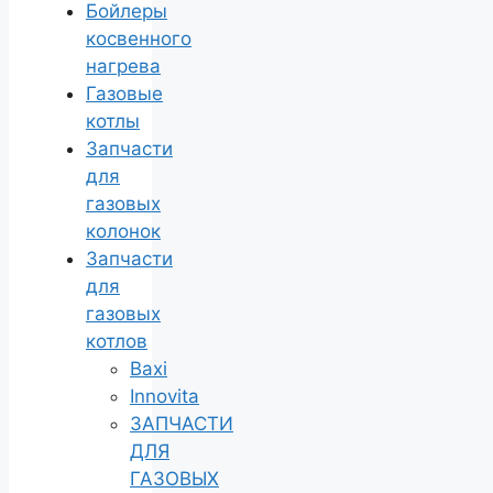
Бойлеры
косвенного
нагрева
Газовые
котлы
Запчасти
для
газовых
колонок
Запчасти
для
газовых
котлов
Baxi
Innovita
ЗАПЧАСТИ
ДЛЯ
ГАЗОВЫХ