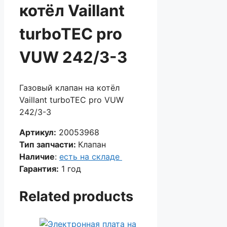
котёл Vaillant
turboTEC pro
VUW 242/3-3
Газовый клапан на котёл
Vaillant turboTEC pro VUW
242/3-3
Артикул:
20053968
Тип запчасти:
Клапан
Наличие
:
есть на складе
Гарантия:
1 год
Related products