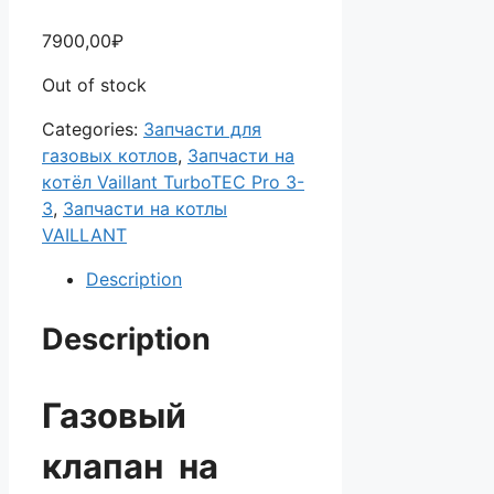
7900,00
₽
Out of stock
Categories:
Запчасти для
газовых котлов
,
Запчасти на
котёл Vaillant TurboTEC Pro 3-
3
,
Запчасти на котлы
VAILLANT
Description
Description
Газовый
клапан на