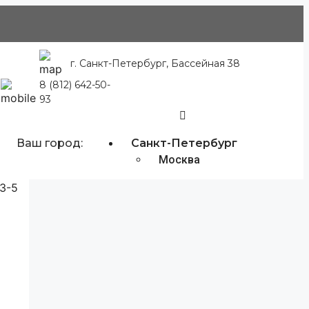
г. Санкт-Петербург, Бассейная 38
8 (812) 642-50-
93
Ваш город:
Санкт-Петербург
Москва
 3-5