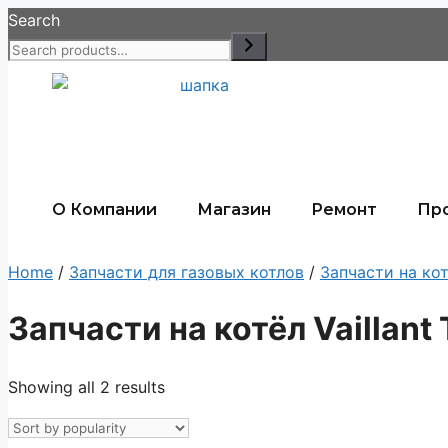
Search
О Компании
Магазин
Ремонт
Пр
Home
/
Запчасти для газовых котлов
/
Запчасти на ко
Запчасти на котёл Vaillant
Showing all 2 results