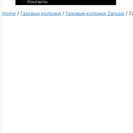
Контакты
Home
/
Газовые колонки
/
Газовые колонки Zanussi
/ Г