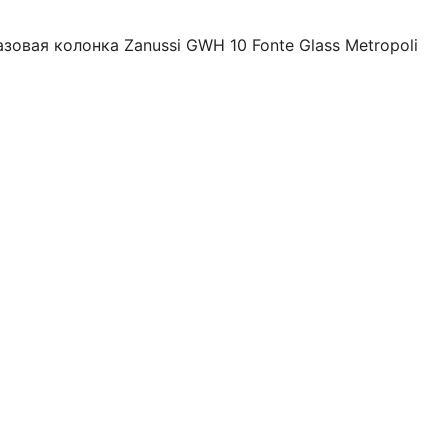
азовая колонка Zanussi GWH 10 Fonte Glass Metropoli