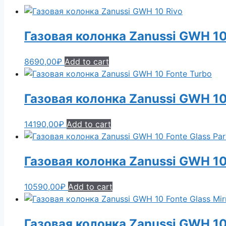
Газовая колонка Zanussi GWH 10
8690,00
₽
Add to cart
Газовая колонка Zanussi GWH 10
14190,00
₽
Add to cart
Газовая колонка Zanussi GWH 10 
10590,00
₽
Add to cart
Газовая колонка Zanussi GWH 10 