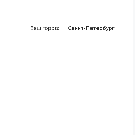
Ваш город:
Санкт-Петербург