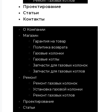
Ремонт газовых котлов
Проектирование
Статьи
Контакты
О Компании
Магазин
Гарантия на товар
Политика возврата
Газовые колонки
Газовые котлы
Запчасти для газовых колонок
Запчасти для газовых котлов
Ремонт
Ремонт газовых колонок
Установка газовой колонки
Ремонт газовых котлов
Проектирование
Статьи