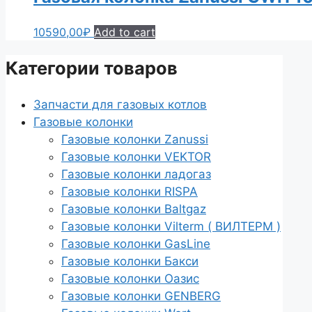
10590,00
₽
Add to cart
Категории товаров
Запчасти для газовых котлов
Газовые колонки
Газовые колонки Zanussi
Газовые колонки VEKTOR
Газовые колонки ладогаз
Газовые колонки RISPA
Газовые колонки Baltgaz
Газовые колонки Vilterm ( ВИЛТЕРМ )
Газовые колонки GasLine
Газовые колонки Бакси
Газовые колонки Оазис
Газовые колонки GENBERG