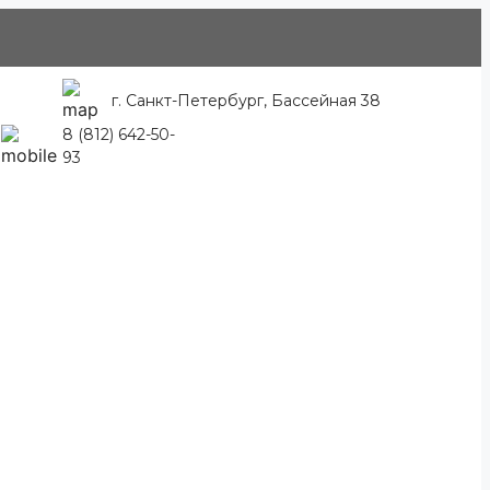
г. Санкт-Петербург, Бассейная 38
8 (812) 642-50-
93