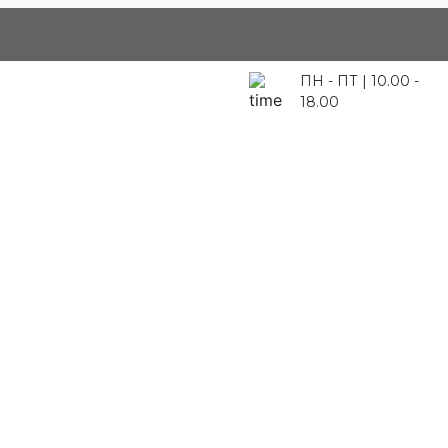
ПН - ПТ | 10.00 -
18.00