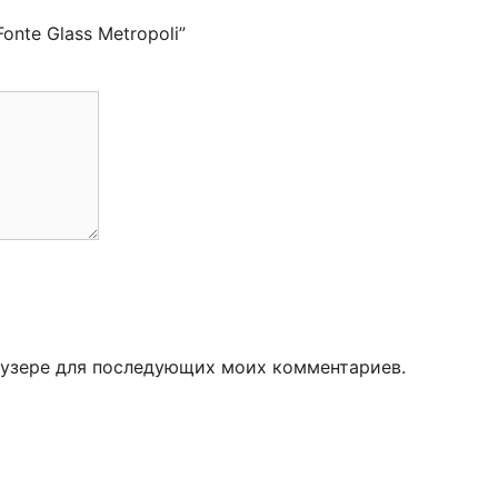
Fonte Glass Metropoli”
раузере для последующих моих комментариев.