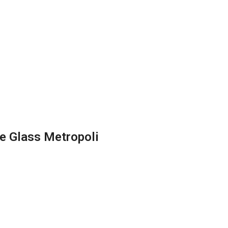
 Glass Metropoli