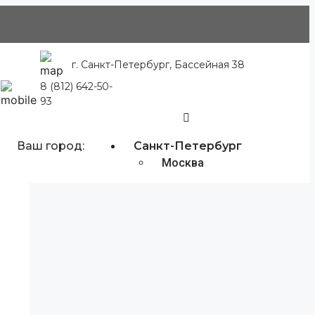
г. Санкт-Петербург, Бассейная 38
8 (812) 642-50-
93
Ваш город:
Санкт-Петербург
Москва