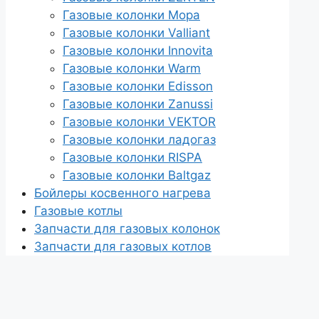
Газовые колонки Мора
Газовые колонки Valliant
Газовые колонки Innovita
Газовые колонки Warm
Газовые колонки Edisson
Газовые колонки Zanussi
Газовые колонки VEKTOR
Газовые колонки ладогаз
Газовые колонки RISPA
Газовые колонки Baltgaz
Бойлеры косвенного нагрева
Газовые котлы
Запчасти для газовых колонок
Запчасти для газовых котлов