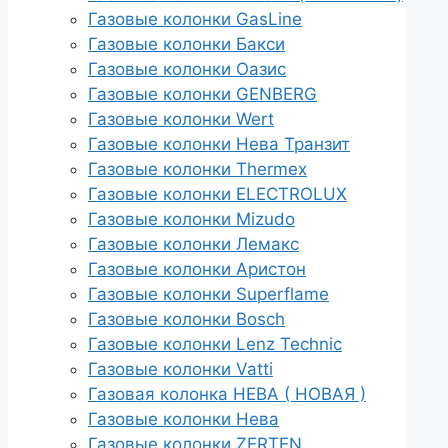
Газовые колонки GasLine
Газовые колонки Бакси
Газовые колонки Оазис
Газовые колонки GENBERG
Газовые колонки Wert
Газовые колонки Нева Транзит
Газовые колонки Thermex
Газовые колонки ELECTROLUX
Газовые колонки Mizudo
Газовые колонки Лемакс
Газовые колонки Аристон
Газовые колонки Superflame
Газовые колонки Bosch
Газовые колонки Lenz Technic
Газовые колонки Vatti
Газовая колонка НЕВА ( НОВАЯ )
Газовые колонки Нева
Газовые колонки ZERTEN