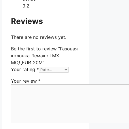
9.2
Reviews
There are no reviews yet.
Be the first to review “Газовая
колонка Лемакс LMX
МОДЕЛИ 20М”
Your rating
*
Your review
*