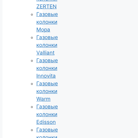
ZERTEN
Газовые
колонки
Мора
Газовые
колонки
Valliant
Газовые
колонки
Innovita
Газовые
колонки
Warm
Газовые
колонки
Edisson
Газовые
колонки