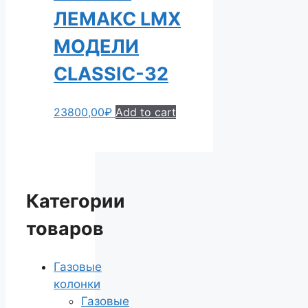
ЛЕМАКС LMX
МОДЕЛИ
CLASSIC-32
23800,00
₽
Add to cart
Категории
товаров
Газовые
колонки
Газовые