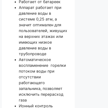
Работает от батареек
Аппарат работает при
давление воды в
системе 0,25 атм, а
значит оптимален для
пользователей, живущих
на верхних этажах или
имеющих низкое
давление воды в
трубопроводе
Автоматическое
воспламенение горелки
потоком воды при
отсутствии
работающего
запальника, позволяет
исключить перерасход
газа
Ионный контроль