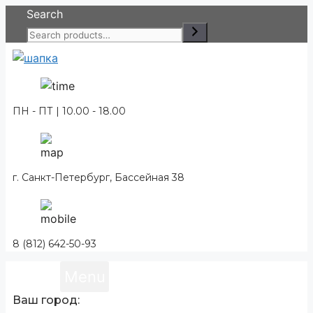
Перейти
Search
к
содержимому
ПН - ПТ | 10.00 - 18.00
г. Санкт-Петербург, Бассейная 38
8 (812) 642-50-93
Menu
Ваш город: