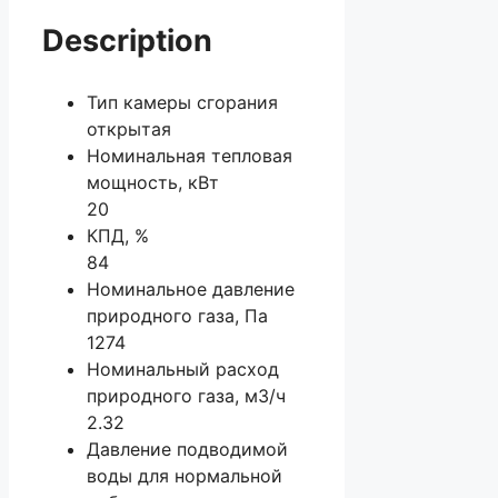
Description
Тип камеры сгорания
открытая
Номинальная тепловая
мощность, кВт
20
КПД, %
84
Номинальное давление
природного газа, Па
1274
Номинальный расход
природного газа, м3/ч
2.32
Давление подводимой
воды для нормальной