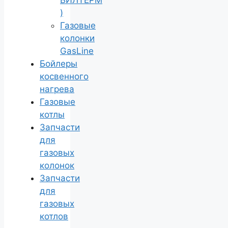
)
Газовые
колонки
GasLine
Бойлеры
косвенного
нагрева
Газовые
котлы
Запчасти
для
газовых
колонок
Запчасти
для
газовых
котлов