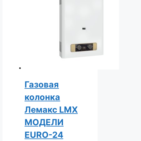
Газовая
колонка
Лемакс LMX
МОДЕЛИ
EURO-24