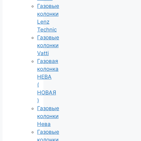
Газовые
колонки
Lenz
Technic
Газовые
колонки
Vatti
Газовая
колонка
НЕВА
(
НОВАЯ
)
Газовые
колонки
Нева
Газовые
колонки