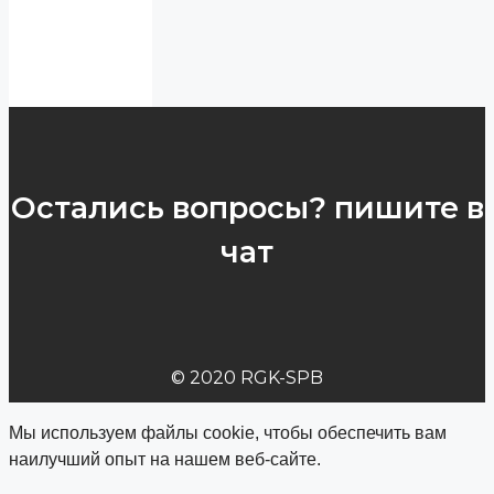
Остались вопросы? пишите в
чат
© 2020 RGK-SPB
Мы используем файлы cookie, чтобы обеспечить вам
наилучший опыт на нашем веб-сайте.