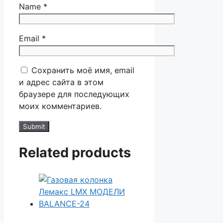
Name
*
Email
*
Сохранить моё имя, email
и адрес сайта в этом
браузере для последующих
моих комментариев.
Related products