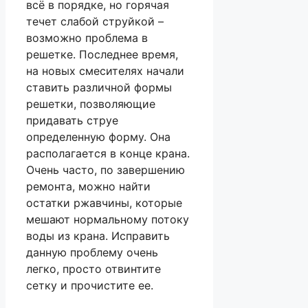
всё в порядке, но горячая
течет слабой струйкой –
возможно проблема в
решетке. Последнее время,
на новых смесителях начали
ставить различной формы
решетки, позволяющие
придавать струе
определенную форму. Она
располагается в конце крана.
Очень часто, по завершению
ремонта, можно найти
остатки ржавчины, которые
мешают нормальному потоку
воды из крана. Исправить
данную проблему очень
легко, просто отвинтите
сетку и прочистите ее.