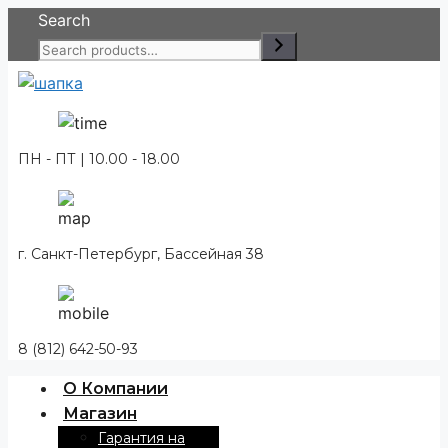
Перейти
Search
к
содержимому
ПН - ПТ | 10.00 - 18.00
г. Санкт-Петербург, Бассейная 38
8 (812) 642-50-93
О Компании
Магазин
Гарантия на