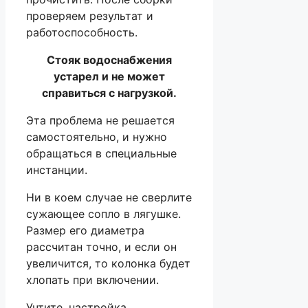
проверяем результат и
работоспособность.
Стояк водоснабжения
устарел и не может
справиться с нагрузкой.
Эта проблема не решается
самостоятельно, и нужно
обращаться в специальные
инстанции.
Ни в коем случае не сверлите
сужающее сопло в лягушке.
Размер его диаметра
рассчитан точно, и если он
увеличится, то колонка будет
хлопать при включении.
Учтите, настройка