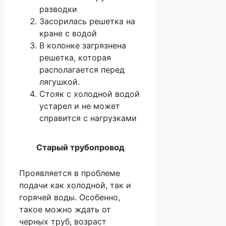
разводки
Засорилась решетка на
кране с водой
В колонке загрязнена
решетка, которая
располагается перед
лягушкой.
Стояк с холодной водой
устарел и не может
справится с нагрузками
Старый трубопровод
Проявляется в проблеме
подачи как холодной, так и
горячей воды. Особенно,
такое можно ждать от
черных труб, возраст