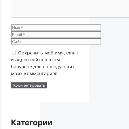
Имя
Email
Сайт
Сохранить моё имя, email
и адрес сайта в этом
браузере для последующих
моих комментариев.
Категории