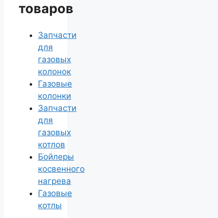
товаров
Запчасти
для
газовых
колонок
Газовые
колонки
Запчасти
для
газовых
котлов
Бойлеры
косвенного
нагрева
Газовые
котлы