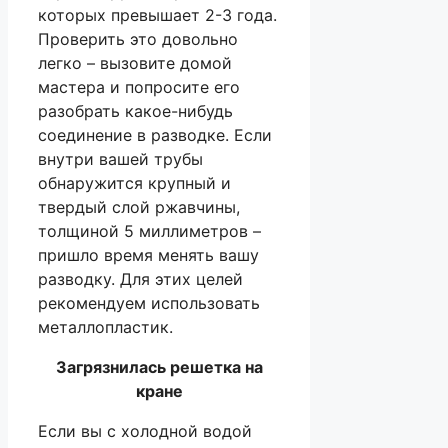
которых превышает 2-3 года.
Проверить это довольно
легко – вызовите домой
мастера и попросите его
разобрать какое-нибудь
соединение в разводке. Если
внутри вашей трубы
обнаружится крупный и
твердый слой ржавчины,
толщиной 5 миллиметров –
пришло время менять вашу
разводку. Для этих целей
рекомендуем использовать
металлопластик.
Загрязнилась решетка на
кране
Если вы с холодной водой