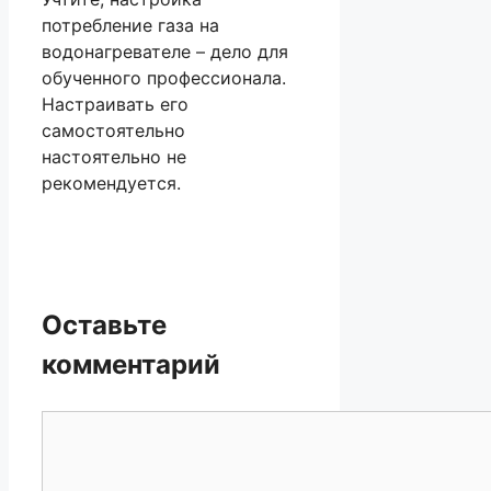
потребление газа на
водонагревателе – дело для
обученного профессионала.
Настраивать его
самостоятельно
настоятельно не
рекомендуется.
Оставьте
комментарий
Комментарий