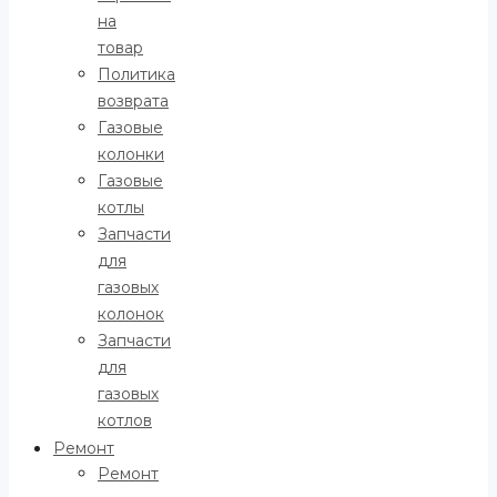
на
товар
Политика
возврата
Газовые
колонки
Газовые
котлы
Запчасти
для
газовых
колонок
Запчасти
для
газовых
котлов
Ремонт
Ремонт