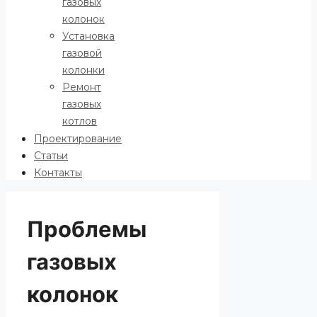
газовых
колонок
Установка
газовой
колонки
Ремонт
газовых
котлов
Проектирование
Статьи
Контакты
Проблемы
газовых
колонок