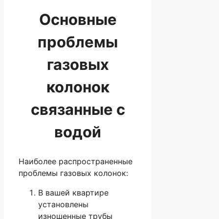
Основные
проблемы
газовых
колонок
связанные с
водой
Наиболее распространенные
проблемы газовых колонок:
В вашей квартире
установлены
изношенные трубы