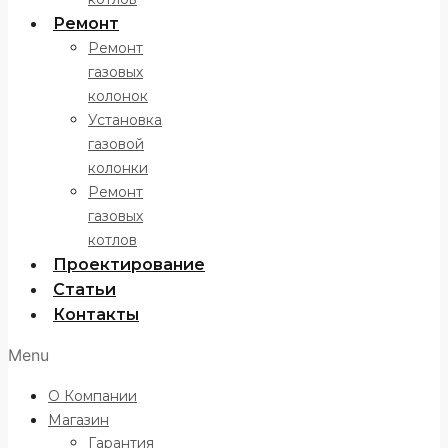
Ремонт
Ремонт
газовых
колонок
Установка
газовой
колонки
Ремонт
газовых
котлов
Проектирование
Статьи
Контакты
Menu
О Компании
Магазин
Гарантия