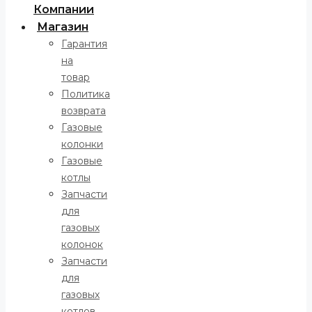
Компании
Магазин
Гарантия
на
товар
Политика
возврата
Газовые
колонки
Газовые
котлы
Запчасти
для
газовых
колонок
Запчасти
для
газовых
котлов