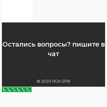
Остались вопросы? пишите в
чат
© 2020 RGK-SPB
Call Now Button