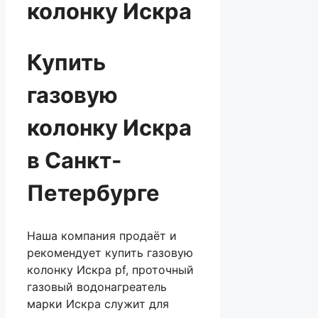
колонку Искра
Купить
газовую
колонку Искра
в Санкт-
Петербурге
Наша компания продаёт и
рекомендует купить газовую
колонку Искра pf, проточный
газовый водонагреатель
марки Искра служит для