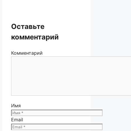
Оставьте
комментарий
Комментарий
Имя
Email