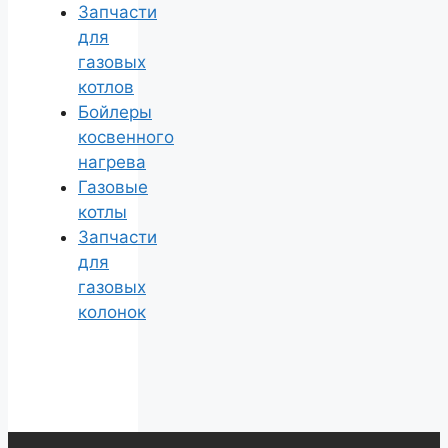
Запчасти
для
газовых
котлов
Бойлеры
косвенного
нагрева
Газовые
котлы
Запчасти
для
газовых
колонок