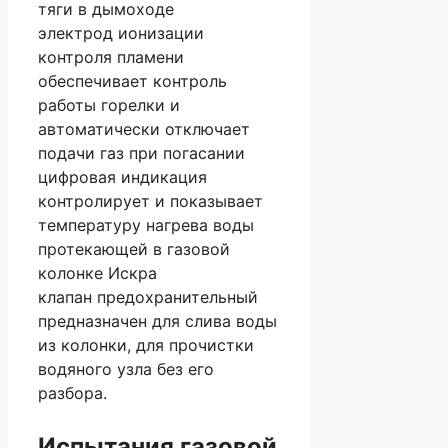
тяги в дымоходе
электрод ионизации
контроля пламени
обеспечивает контроль
работы горелки и
автоматически отключает
подачи газ при погасании
цифровая индикация
контролирует и показывает
температуру нагрева воды
протекающей в газовой
колонке Искра
клапан предохранительный
предназначен для слива воды
из колонки, для прочистки
водяного узла без его
разбора.
Испытания газовой