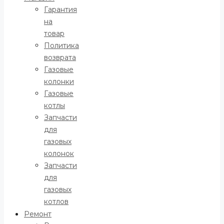
Гарантия
на
товар
Политика
возврата
Газовые
колонки
Газовые
котлы
Запчасти
для
газовых
колонок
Запчасти
для
газовых
котлов
Ремонт