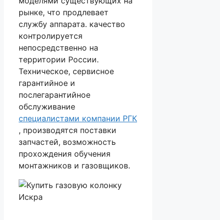
моделями существующих на
рынке, что продлевает
службу аппарата. качество
контролируется
непосредственно на
территории России.
Техническое, сервисное
гарантийное и
послегарантийное
обслуживание
специалистами компании РГК
, производятся поставки
запчастей, возможность
прохождения обучения
монтажников и газовщиков.