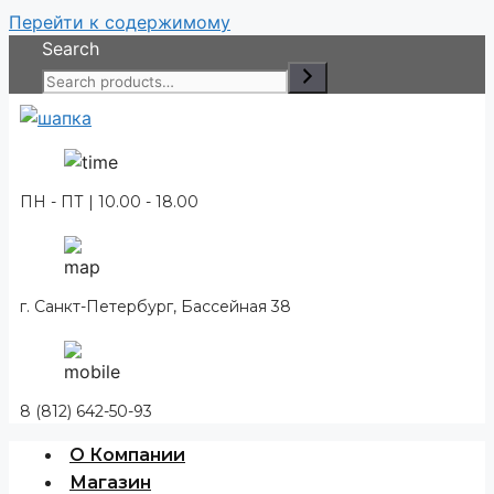
Перейти к содержимому
Search
ПН - ПТ | 10.00 - 18.00
г. Санкт-Петербург, Бассейная 38
8 (812) 642-50-93
О Компании
Магазин