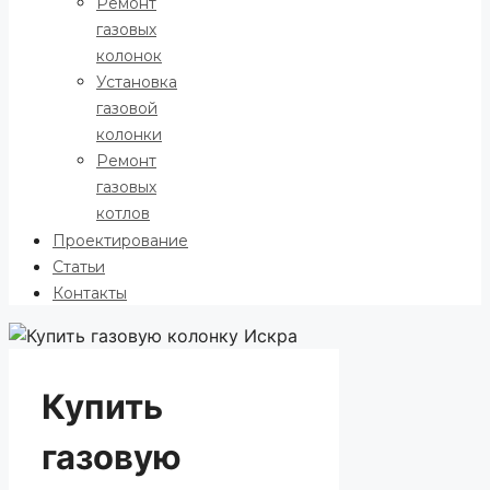
Ремонт
газовых
колонок
Установка
газовой
колонки
Ремонт
газовых
котлов
Проектирование
Статьи
Контакты
Купить
газовую