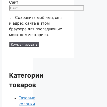
Сайт
Сохранить моё имя, email
и адрес сайта в этом
браузере для последующих
моих комментариев.
Категории
товаров
Газовые
колонки