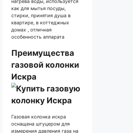
нагрева воды, используется
как для мытья посуды,
стирки, принятия душа в
квартире, в коттеджных
домах , отличная
особенность аппарата
Преимущества
газовой колонки
Искра
Газовая колонка искра
оснащена штуцером для
измерения давления газа на