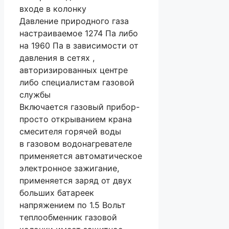
входе в колонку
Давление природного газа
настраиваемое 1274 Па либо
на 1960 Па в зависимости от
давления в сетях ,
авторизированных центре
либо специалистам газовой
службы
Включается газовый прибор-
просто открыванием крана
смесителя горячей воды
в газовом водонагревателе
применяется автоматическое
электронное зажигание,
применяется заряд от двух
больших батареек
напряжением по 1.5 Вольт
теплообменник газовой