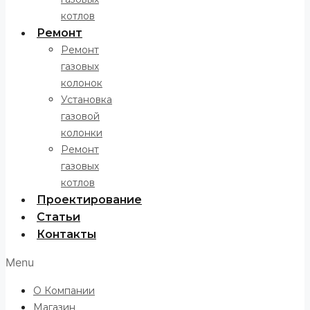
котлов
Ремонт
Ремонт
газовых
колонок
Установка
газовой
колонки
Ремонт
газовых
котлов
Проектирование
Статьи
Контакты
Menu
О Компании
Магазин