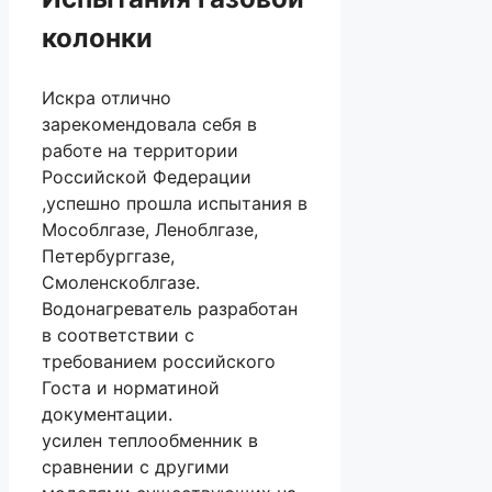
колонки
Искра отлично
зарекомендовала себя в
работе на территории
Российской Федерации
,успешно прошла испытания в
Мособлгазе, Леноблгазе,
Петербурггазе,
Смоленскоблгазе.
Водонагреватель разработан
в соответствии с
требованием российского
Госта и норматиной
документации.
усилен теплообменник в
сравнении с другими