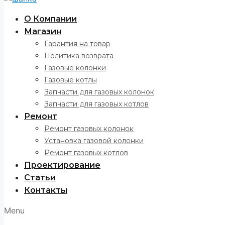
О Компании
Магазин
Гарантия на товар
Политика возврата
Газовые колонки
Газовые котлы
Запчасти для газовых колонок
Запчасти для газовых котлов
Ремонт
Ремонт газовых колонок
Установка газовой колонки
Ремонт газовых котлов
Проектирование
Статьи
Контакты
Menu