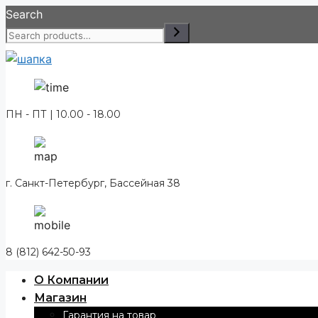
Перейти
Search
к
содержимому
ПН - ПТ | 10.00 - 18.00
г. Санкт-Петербург, Бассейная 38
8 (812) 642-50-93
О Компании
Магазин
Гарантия на товар