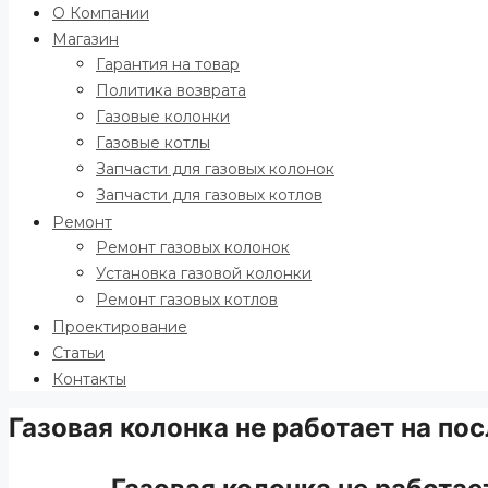
О Компании
Магазин
Гарантия на товар
Политика возврата
Газовые колонки
Газовые котлы
Запчасти для газовых колонок
Запчасти для газовых котлов
Ремонт
Ремонт газовых колонок
Установка газовой колонки
Ремонт газовых котлов
Проектирование
Статьи
Контакты
Газовая колонка не работает на по