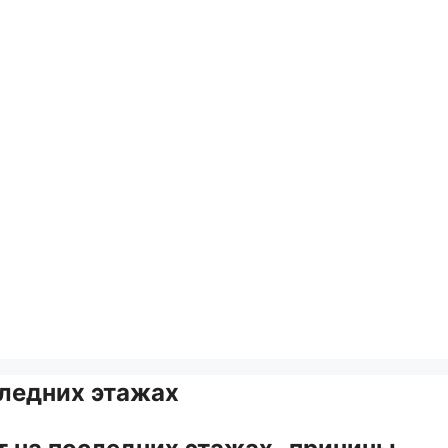
следних этажах