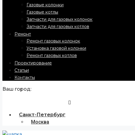
Газовые колонки
Газовые котлы
Запчасти для газовых колонок
Запчасти для газовых котлов
Ремонт
Ремонт газовых колонок
Установка газовой колонки
Ремонт газовых котлов
Проектирование
Статьи
Контакты
Ваш город:
Санкт-Петербург
Москва