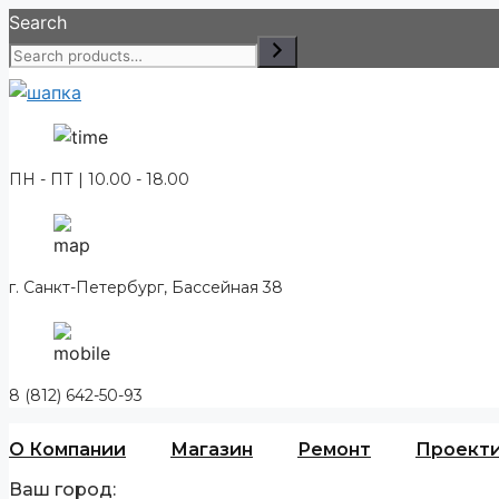
Перейти
Search
к
содержимому
ПН - ПТ | 10.00 - 18.00
г. Санкт-Петербург, Бассейная 38
8 (812) 642-50-93
О Компании
Магазин
Ремонт
Проект
Ваш город: