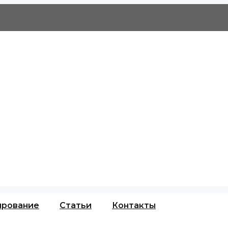
ирование
Статьи
Контакты