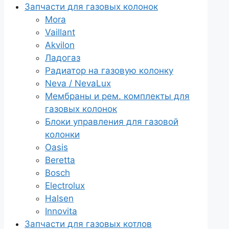
Запчасти для газовых колонок
Mora
Vaillant
Akvilon
Ладогаз
Радиатор на газовую колонку
Neva / NevaLux
Мембраны и рем. комплекты для
газовых колонок
Блоки управления для газовой
колонки
Oasis
Beretta
Bosch
Electrolux
Halsen
Innovita
Запчасти для газовых котлов