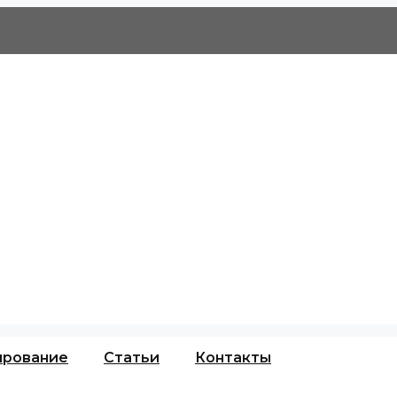
ирование
Статьи
Контакты