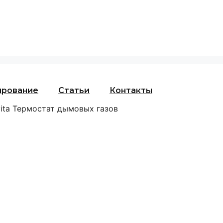
ирование
Статьи
Контакты
vita Термостат дымовых газов