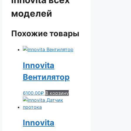
моделей
Похожие товары
Innovita
Вентилятор
6100,00
₽
В корзину
Innovita