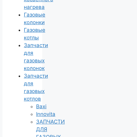
нагрева
Газовые
колонки
Газовые
котлы
Запчасти
для
газовых
колонок
Запчасти
для
газовых
котлов
Baxi
Innovita
ЗАПЧАСТИ
ДЛЯ