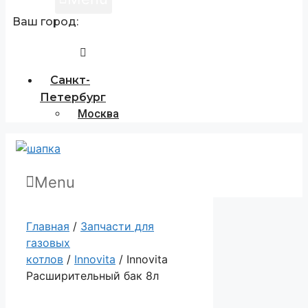
Ваш город:
Санкт-
Петербург
Москва
Menu
Главная
/
Запчасти для
газовых
котлов
/
Innovita
/ Innovita
Расширительный бак 8л