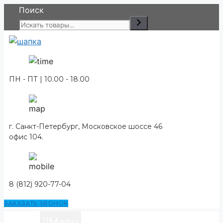
Перейти
Поиск
к
содержимому
ПН - ПТ | 10.00 - 18.00
г. Санкт-Петербург, Московское шоссе 46
офис 104.
8 (812) 920-77-04
ЗАКАЗАТЬ ЗВОНОК
Menu