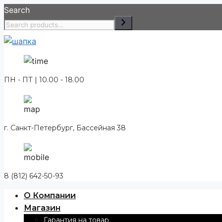
Перейти
Search
к
содержимому
ПН - ПТ | 10.00 - 18.00
г. Санкт-Петербург, Бассейная 38
8 (812) 642-50-93
О Компании
Магазин
Гарантия на товар