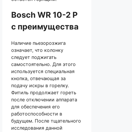
Bosch WR 10-2 P
с преимущества
Наличие пьезорозжига
означает, что колонку
следует поджигать
самостоятельно. Для этого
используется специальная
кнопка, отвечающая за
подачу искры в горелку.
Фитиль продолжает гореть
после отключении аппарата
для обеспечения его
работоспособности в
будущем. После тщательного
исследования данной