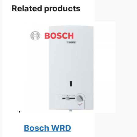
Related products
Bosch WRD