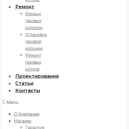
Ремонт
Ремонт
газовых
колонок
Установка
газовой
колонки
Ремонт
газовых
котлов
Проектирование
Статьи
Контакты
Menu
О Компании
Магазин
Гарантия