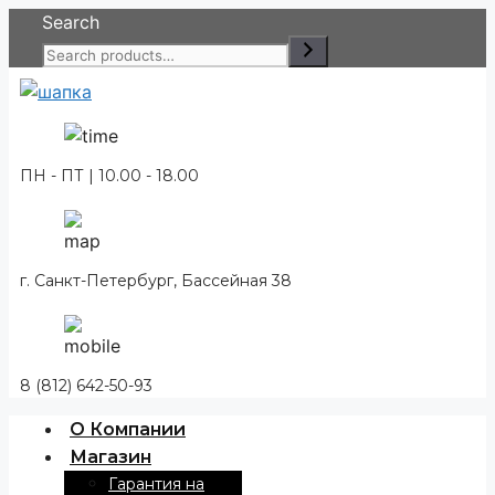
Перейти
Search
к
содержимому
ПН - ПТ | 10.00 - 18.00
г. Санкт-Петербург, Бассейная 38
8 (812) 642-50-93
О Компании
Магазин
Гарантия на