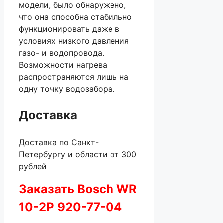
модели, было обнаружено,
что она способна стабильно
функционировать даже в
условиях низкого давления
газо- и водопровода.
Возможности нагрева
распространяются лишь на
одну точку водозабора.
Доставка
Доставка по Санкт-
Петербургу и области от 300
рублей
Заказать Bosch WR
10-2P 920-77-04