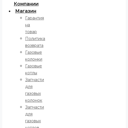
Компании
Магазин
Гарантия
на
товар
Политика
возврата
Газовые
колонки
Газовые
котлы
Запчасти
для
газовых
колонок
Запчасти
для
газовых
котлов