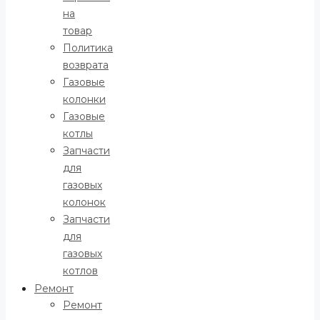
на
товар
Политика
возврата
Газовые
колонки
Газовые
котлы
Запчасти
для
газовых
колонок
Запчасти
для
газовых
котлов
Ремонт
Ремонт