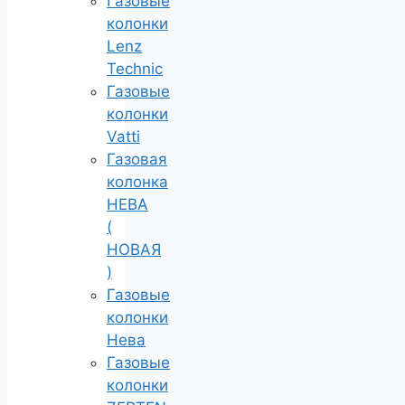
Газовые
колонки
Lenz
Technic
Газовые
колонки
Vatti
Газовая
колонка
НЕВА
(
НОВАЯ
)
Газовые
колонки
Нева
Газовые
колонки