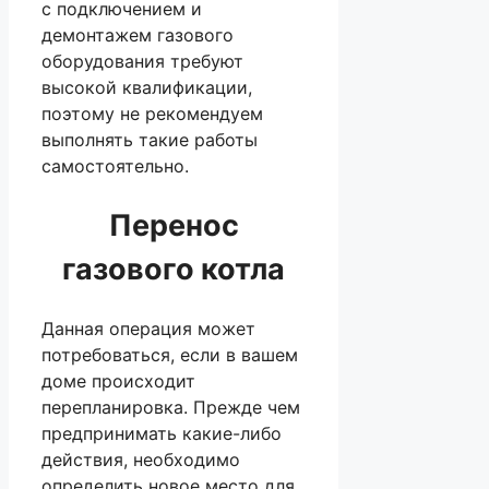
с подключением и
демонтажем газового
оборудования требуют
высокой квалификации,
поэтому не рекомендуем
выполнять такие работы
самостоятельно.
Перенос
газового котла
Данная операция может
потребоваться, если в вашем
доме происходит
перепланировка. Прежде чем
предпринимать какие-либо
действия, необходимо
определить новое место для