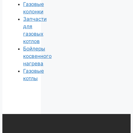
Газовые
колонки
Запчасти
для
газовых
котлов
Бойлеры
косвенного
нагрева
Газовые
котлы