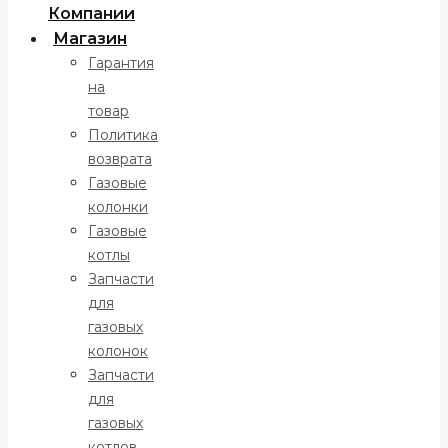
Компании
Магазин
Гарантия
на
товар
Политика
возврата
Газовые
колонки
Газовые
котлы
Запчасти
для
газовых
колонок
Запчасти
для
газовых
котлов