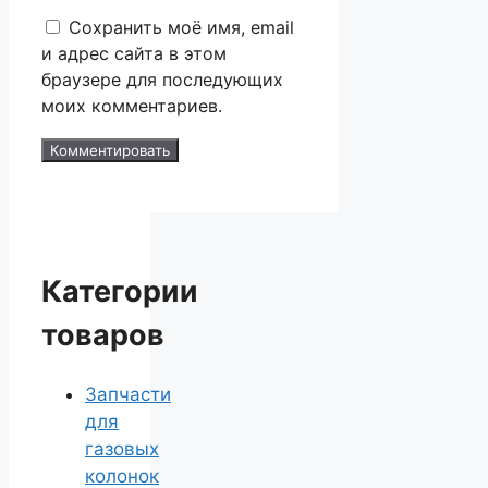
Сохранить моё имя, email
и адрес сайта в этом
браузере для последующих
моих комментариев.
Категории
товаров
Запчасти
для
газовых
колонок