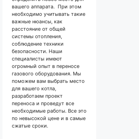
вашего аппарата. При этом
необходимо учитывать такие
важные нюансы, как
расстояние от общей
системы отопления,
соблюдение техники
безопасности. Наши
специалисты имеют
огромный опыт в переносе
газового оборудования. Мы
поможем вам выбрать место
для вашего котла,
разработаем проект
переноса и проведут все
необходимые работы. Все это
по невысокой цене и в самые
сжатые сроки.