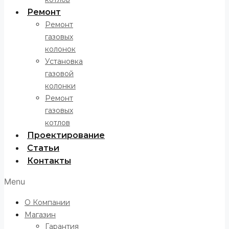
Ремонт
Ремонт
газовых
колонок
Установка
газовой
колонки
Ремонт
газовых
котлов
Проектирование
Статьи
Контакты
Menu
О Компании
Магазин
Гарантия