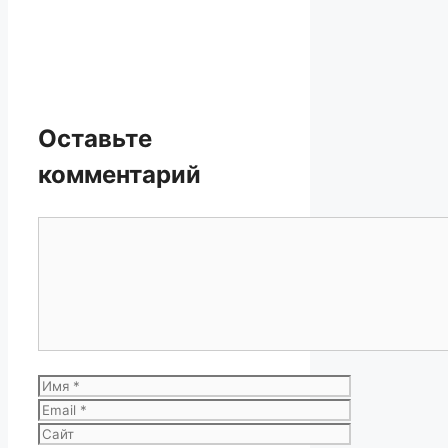
Оставьте
комментарий
Комментарий
Имя
Email
Сайт