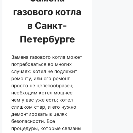
газового котла
в Санкт-
Петербурге
Замена газового котла может
потребоваться во многих
случаях: котел не подлежит
ремонту, или его ремонт
просто не целесообразен;
необходим котел мощнее,
чем у вас уже есть; котел
слишком стар, и его нужно
демонтировать в целях
безопасности. Все
процедуры, которые связаны