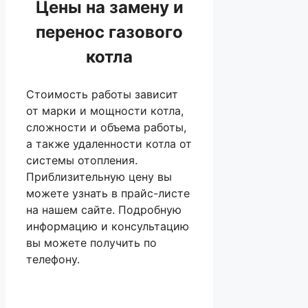
Цены на замену и
перенос газового
котла
Стоимость работы зависит
от марки и мощности котла,
сложности и объема работы,
а также удаленности котла от
системы отопления.
Приблизительную цену вы
можете узнать в прайс-листе
на нашем сайте. Подробную
информацию и консультацию
вы можете получить по
телефону.