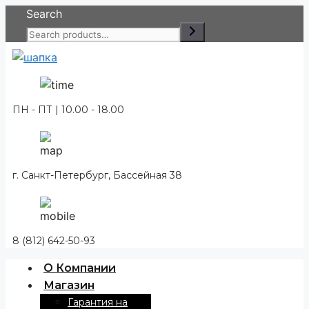
Перейти
Search
к
содержимому
ПН - ПТ | 10.00 - 18.00
г. Санкт-Петербург, Бассейная 38
8 (812) 642-50-93
О Компании
Магазин
Гарантия на