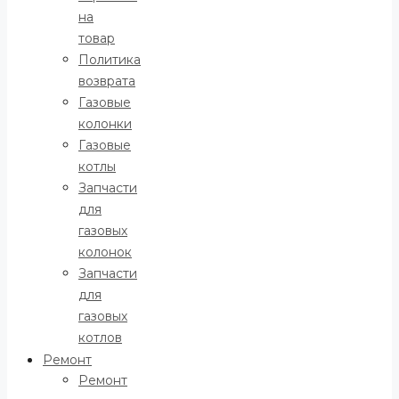
на
товар
Политика
возврата
Газовые
колонки
Газовые
котлы
Запчасти
для
газовых
колонок
Запчасти
для
газовых
котлов
Ремонт
Ремонт